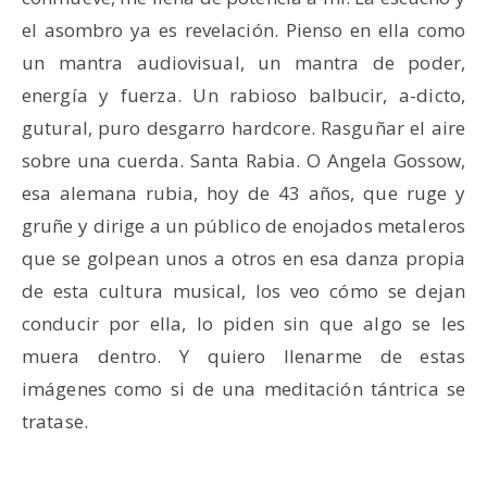
el asombro ya es revelación. Pienso en ella como
un mantra audiovisual, un mantra de poder,
energía y fuerza. Un rabioso balbucir, a-dicto,
gutural, puro desgarro hardcore. Rasguñar el aire
sobre una cuerda. Santa Rabia. O Angela Gossow,
esa alemana rubia, hoy de 43 años, que ruge y
gruñe y dirige a un público de enojados metaleros
que se golpean unos a otros en esa danza propia
de esta cultura musical, los veo cómo se dejan
conducir por ella, lo piden sin que algo se les
muera dentro. Y quiero llenarme de estas
imágenes como si de una meditación tántrica se
tratase.