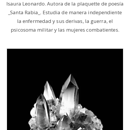
Isaura Leonardo. Autora de la plaquette de poesía
_Santa Rabia_. Estudia de manera independiente
la enfermedad y sus derivas, la guerra, el
psicosoma militar y las mujeres combatientes.