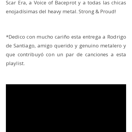
Scar Era, a Voice of Baceprot y a todas las chicas
enojadísimas del heavy metal. Strong & Proud!
*Dedico con mucho cariño esta entrega a Rodrigo
de Santiago, amigo querido y genuino metalero y
que contribuyó con un par de canciones a esta
playlist.