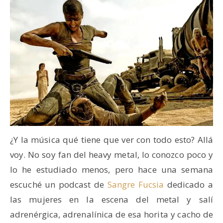
¿Y la música qué tiene que ver con todo esto? Allá
voy. No soy fan del heavy metal, lo conozco poco y
lo he estudiado menos, pero hace una semana
escuché un podcast de
Sangre Fucsia
dedicado a
las mujeres en la escena del metal y salí
adrenérgica, adrenalínica de esa horita y cacho de