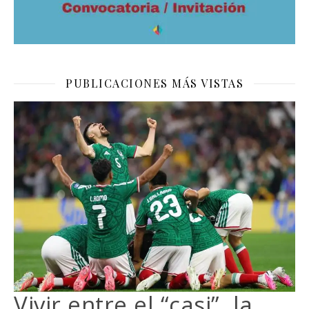
PUBLICACIONES MÁS VISTAS
Vivir entre el “casi”, la