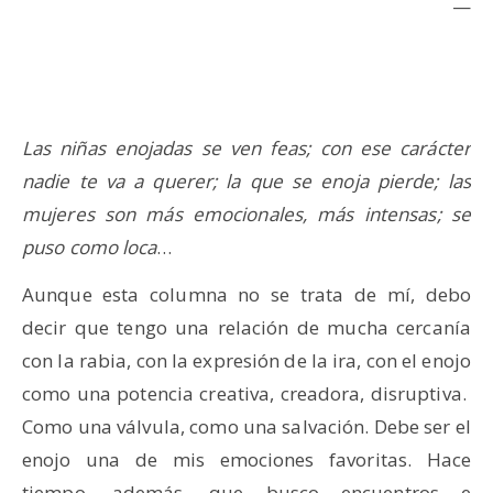
—
Las niñas enojadas se ven feas; con ese carácter
nadie te va a querer; la que se enoja pierde; las
mujeres son más emocionales, más intensas; se
puso como loca
…
Aunque esta columna no se trata de mí, debo
decir que tengo una relación de mucha cercanía
con la rabia, con la expresión de la ira, con el enojo
como una potencia creativa, creadora, disruptiva.
Como una válvula, como una salvación. Debe ser el
enojo una de mis emociones favoritas. Hace
tiempo, además, que busco encuentros e