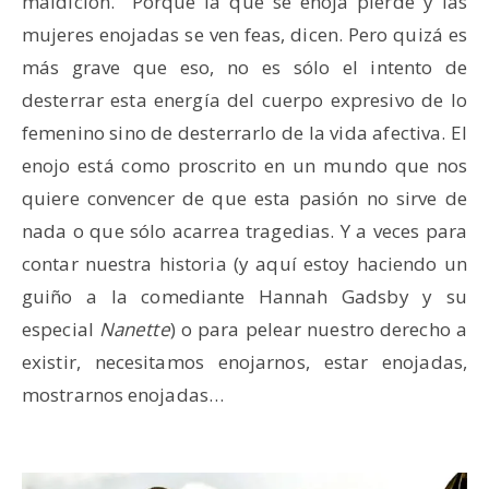
maldición. Porque la que se enoja pierde y las
mujeres enojadas se ven feas, dicen. Pero quizá es
más grave que eso, no es sólo el intento de
desterrar esta energía del cuerpo expresivo de lo
femenino sino de desterrarlo de la vida afectiva. El
enojo está como proscrito en un mundo que nos
quiere convencer de que esta pasión no sirve de
nada o que sólo acarrea tragedias. Y a veces para
contar nuestra historia (y aquí estoy haciendo un
guiño a la comediante Hannah Gadsby y su
especial
Nanette
) o para pelear nuestro derecho a
existir, necesitamos enojarnos, estar enojadas,
mostrarnos enojadas…