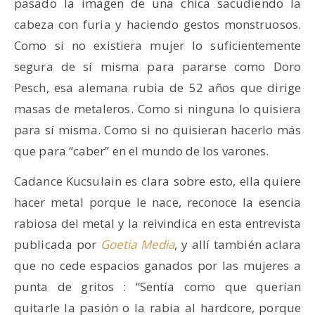
pasado la imagen de una chica sacudiendo la
cabeza con furia y haciendo gestos monstruosos.
Como si no existiera mujer lo suficientemente
segura de sí misma para pararse como Doro
Pesch, esa alemana rubia de 52 años que dirige
masas de metaleros. Como si ninguna lo quisiera
para sí misma. Como si no quisieran hacerlo más
que para “caber” en el mundo de los varones.
Cadance Kucsulain es clara sobre esto, ella quiere
hacer metal porque le nace, reconoce la esencia
rabiosa del metal y la reivindica en esta entrevista
publicada por
Goetia Media
, y allí también aclara
que no cede espacios ganados por las mujeres a
punta de gritos : “Sentía como que querían
quitarle la pasión o la rabia al hardcore, porque