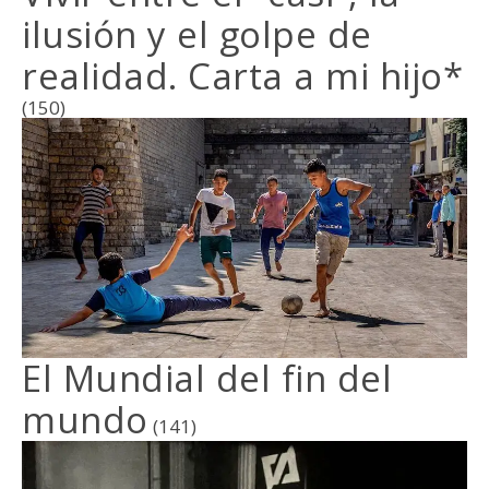
ilusión y el golpe de
realidad. Carta a mi hijo*
(150)
El Mundial del fin del
mundo
(141)