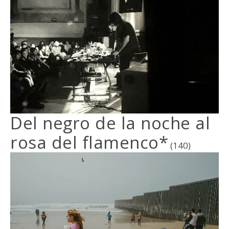
Del negro de la noche al
rosa del flamenco*
(140)