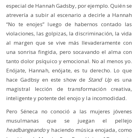
especial de Hannah Gadsby, por ejemplo. Quién se
atrevería a subir al escenario a decirle a Hannah
“No te enojes” luego de habernos contado las
violaciones, las golpizas, la discriminación, la vida
al margen que se vive más llevaderamente con
una sonrisa fingida, pero socavando el alma con
tanto dolor psíquico y emocional. No al menos yo.
Enójate, Hannah, enójate, es tu derecho. Lo que
hace Gadbsy en este show de
Stand Up
es una
magistral lección de transformación creativa,
inteligente y potente del enojo y la incomodidad.
Pero Séneca no conoció a las mujeres jóvenes
musulmanas que se juegan el pellejo
headbangeando
y haciendo música enojada, como