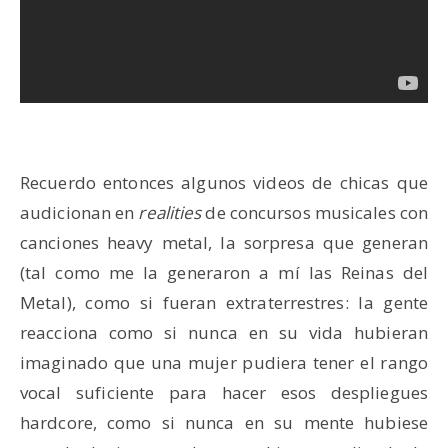
Recuerdo entonces algunos videos de chicas que
audicionan en
realities
de concursos musicales con
canciones heavy metal, la sorpresa que generan
(tal como me la generaron a mí las Reinas del
Metal), como si fueran extraterrestres: la gente
reacciona como si nunca en su vida hubieran
imaginado que una mujer pudiera tener el rango
vocal suficiente para hacer esos despliegues
hardcore, como si nunca en su mente hubiese