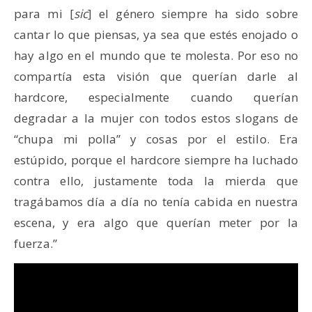
para mi [
sic
] el género siempre ha sido sobre
cantar lo que piensas, ya sea que estés enojado o
hay algo en el mundo que te molesta. Por eso no
compartía esta visión que querían darle al
hardcore, especialmente cuando querían
degradar a la mujer con todos estos slogans de
“chupa mi polla” y cosas por el estilo. Era
estúpido, porque el hardcore siempre ha luchado
contra ello, justamente toda la mierda que
tragábamos día a día no tenía cabida en nuestra
escena, y era algo que querían meter por la
fuerza.”