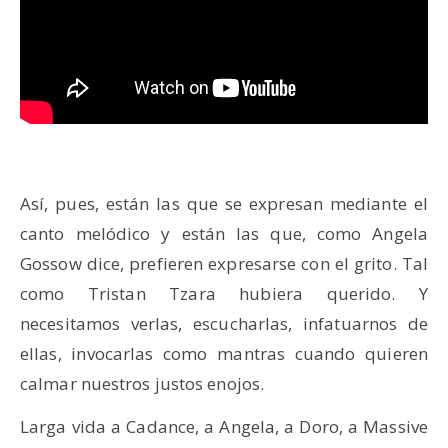
Así, pues, están las que se expresan mediante el
canto melódico y están las que, como Angela
Gossow dice, prefieren expresarse con el grito. Tal
como Tristan Tzara hubiera querido. Y
necesitamos verlas, escucharlas, infatuarnos de
ellas, invocarlas como mantras cuando quieren
calmar nuestros justos enojos.
Larga vida a Cadance, a Angela, a Doro, a Massive