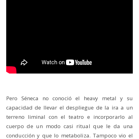
Pero Séneca no conoció el heavy metal y su
capacidad de llevar el despliegue de la ira a un
terreno liminal con el teatro e incorporarlo al
cuerpo de un modo casi ritual que le da una
conducción y que lo metaboliza. Tampoco vio el