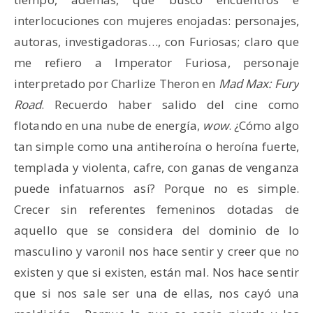
interlocuciones con mujeres enojadas: personajes,
autoras, investigadoras…, con Furiosas; claro que
me refiero a Imperator Furiosa, personaje
interpretado por Charlize Theron en
Mad Max: Fury
Road
. Recuerdo haber salido del cine como
flotando en una nube de energía,
wow
. ¿Cómo algo
tan simple como una antiheroína o heroína fuerte,
templada y violenta, cafre, con ganas de venganza
puede infatuarnos así? Porque no es simple.
Crecer sin referentes femeninos dotadas de
aquello que se considera del dominio de lo
masculino y varonil nos hace sentir y creer que no
existen y que si existen, están mal. Nos hace sentir
que si nos sale ser una de ellas, nos cayó una