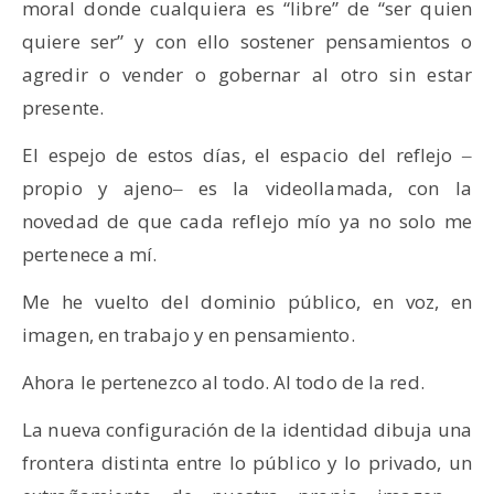
moral donde cualquiera es “libre” de “ser quien
quiere ser” y con ello sostener pensamientos o
agredir o vender o gobernar al otro sin estar
presente.
El espejo de estos días, el espacio del reflejo ‒
propio y ajeno‒ es la videollamada, con la
novedad de que cada reflejo mío ya no solo me
pertenece a mí.
Me he vuelto del dominio público, en voz, en
imagen, en trabajo y en pensamiento.
Ahora le pertenezco al todo. Al todo de la red.
La nueva configuración de la identidad dibuja una
frontera distinta entre lo público y lo privado, un