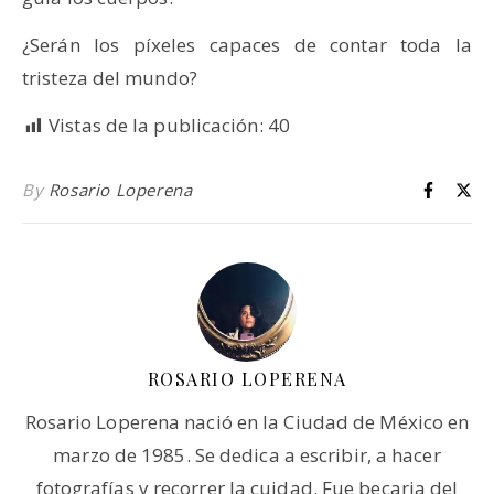
¿Serán los píxeles capaces de contar toda la
tristeza del mundo?
Vistas de la publicación:
40
By
Rosario Loperena
ROSARIO LOPERENA
Rosario Loperena nació en la Ciudad de México en
marzo de 1985. Se dedica a escribir, a hacer
fotografías y recorrer la cuidad. Fue becaria del