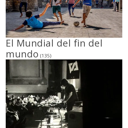
El Mundial del fin del
mundo
(135)