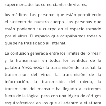
supermercado, los comerciantes de víveres,
lxs médicxs. Las personas que están permitiendo
el sustento de nuestro cuerpo. Las personas que
están poniendo su cuerpo en el espacio tomado
por el virus. El espacio que ocupábamos todes y
que se ha trasladado al internet.
La confusión generada entre los límites de lo “real”
y la transmisión, en todos los sentidos de la
palabra
transmisió
n
: la transmisión de la señal, la
transmisión del virus, la transmisión de la
información, la transmisión del miedo, la
transmisión del mensaje ha llegado a extremos
fuera de la lógica, pero con una lógica de códigos
esquizofrénicos en los que el adentro y el afuera