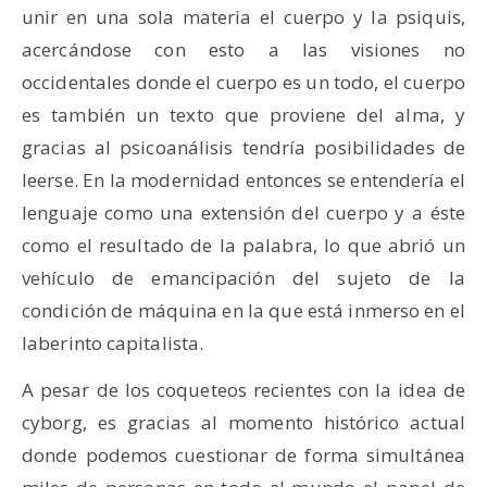
unir en una sola materia el cuerpo y la psiquis,
acercándose con esto a las visiones no
occidentales donde el cuerpo es un todo, el cuerpo
es también un texto que proviene del alma, y
gracias al psicoanálisis tendría posibilidades de
leerse. En la modernidad entonces se entendería el
lenguaje como una extensión del cuerpo y a éste
como el resultado de la palabra, lo que abrió un
vehículo de emancipación del sujeto de la
condición de máquina en la que está inmerso en el
laberinto capitalista.
A pesar de los coqueteos recientes con la idea de
cyborg, es gracias al momento histórico actual
donde podemos cuestionar de forma simultánea