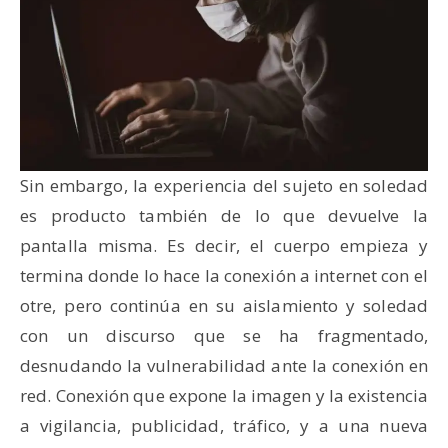
Sin embargo, la experiencia del sujeto en soledad
es producto también de lo que devuelve la
pantalla misma. Es decir, el cuerpo empieza y
termina donde lo hace la conexión a internet con el
otre, pero continúa en su aislamiento y soledad
con un discurso que se ha fragmentado,
desnudando la vulnerabilidad ante la conexión en
red. Conexión que expone la imagen y la existencia
a vigilancia, publicidad, tráfico, y a una nueva