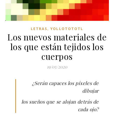
,
LETRAS
YOLLOTOTOTL
Los nuevos materiales de
los que están tejidos los
cuerpos
19/05/2020
¿Serán capaces los píxeles de
dibujar
los sueños que se alojan detrás de
cada ojo?