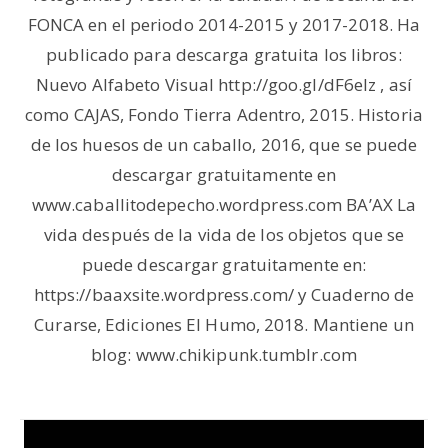
FONCA en el periodo 2014-2015 y 2017-2018. Ha
publicado para descarga gratuita los libros:
Nuevo Alfabeto Visual http://goo.gl/dF6elz , así
como CAJAS, Fondo Tierra Adentro, 2015. Historia
de los huesos de un caballo, 2016, que se puede
descargar gratuitamente en
www.caballitodepecho.wordpress.com BA’AX La
vida después de la vida de los objetos que se
puede descargar gratuitamente en:
https://baaxsite.wordpress.com/ y Cuaderno de
Curarse, Ediciones El Humo, 2018. Mantiene un
blog: www.chikipunk.tumblr.com