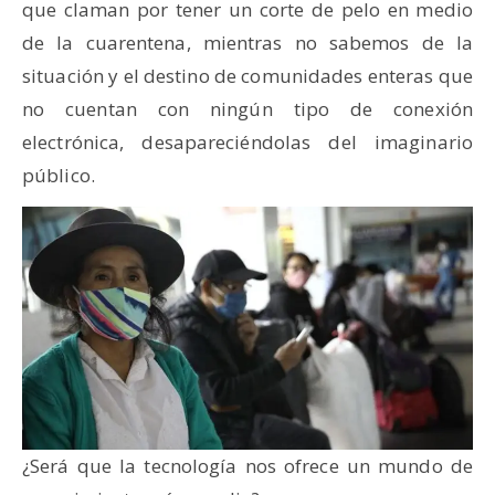
que claman por tener un corte de pelo en medio
de la cuarentena, mientras no sabemos de la
situación y el destino de comunidades enteras que
no cuentan con ningún tipo de conexión
electrónica, desapareciéndolas del imaginario
público.
¿Será que la tecnología nos ofrece un mundo de