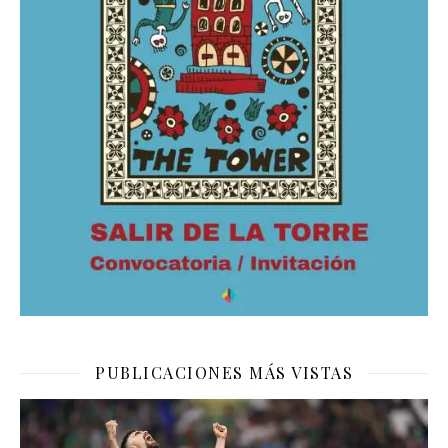
PUBLICACIONES MÁS VISTAS