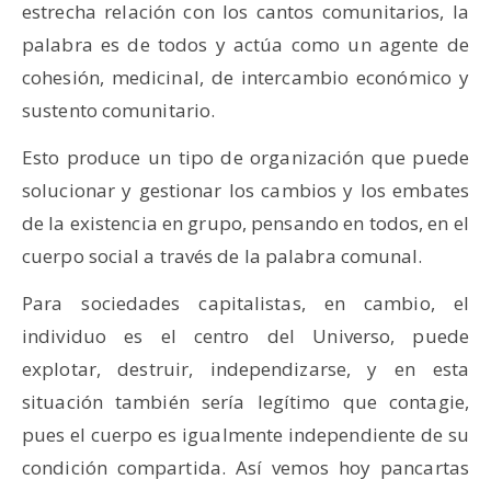
estrecha relación con los cantos comunitarios, la
palabra es de todos y actúa como un agente de
cohesión, medicinal, de intercambio económico y
sustento comunitario.
Esto produce un tipo de organización que puede
solucionar y gestionar los cambios y los embates
de la existencia en grupo, pensando en todos, en el
cuerpo social a través de la palabra comunal.
Para sociedades capitalistas, en cambio, el
individuo es el centro del Universo, puede
explotar, destruir, independizarse, y en esta
situación también sería legítimo que contagie,
pues el cuerpo es igualmente independiente de su
condición compartida. Así vemos hoy pancartas