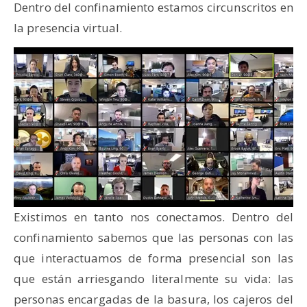
Dentro del confinamiento estamos circunscritos en
la presencia virtual.
Existimos en tanto nos conectamos. Dentro del
confinamiento sabemos que las personas con las
que interactuamos de forma presencial son las
que están arriesgando literalmente su vida: las
personas encargadas de la basura, los cajeros del