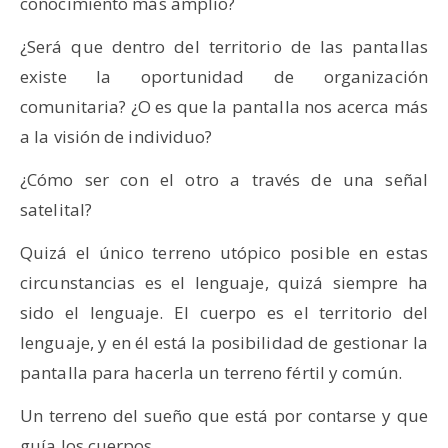
conocimiento más amplio?
¿Será que dentro del territorio de las pantallas
existe la oportunidad de organización
comunitaria? ¿O es que la pantalla nos acerca más
a la visión de individuo?
¿Cómo ser con el otro a través de una señal
satelital?
Quizá el único terreno utópico posible en estas
circunstancias es el lenguaje, quizá siempre ha
sido el lenguaje. El cuerpo es el territorio del
lenguaje, y en él está la posibilidad de gestionar la
pantalla para hacerla un terreno fértil y común.
Un terreno del sueño que está por contarse y que
guía los cuerpos.