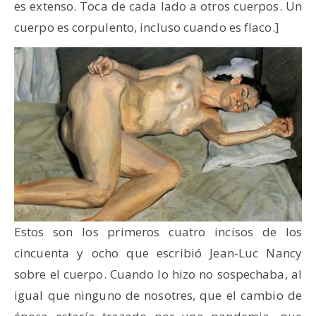
es extenso. Toca de cada lado a otros cuerpos. Un
cuerpo es corpulento, incluso cuando es flaco.]
Estos son los primeros cuatro incisos de los
cincuenta y ocho que escribió Jean-Luc Nancy
sobre el cuerpo. Cuando lo hizo no sospechaba, al
igual que ninguno de nosotres, que el cambio de