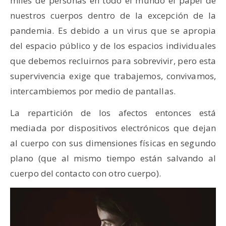
miles de personas en todo el mundo el papel de
nuestros cuerpos dentro de la excepción de la
pandemia. Es debido a un virus que se apropia
del espacio público y de los espacios individuales
que debemos recluirnos para sobrevivir, pero esta
supervivencia exige que trabajemos, convivamos,
intercambiemos por medio de pantallas.
La repartición de los afectos entonces está
mediada por dispositivos electrónicos que dejan
al cuerpo con sus dimensiones físicas en segundo
plano (que al mismo tiempo están salvando al
cuerpo del contacto con otro cuerpo).