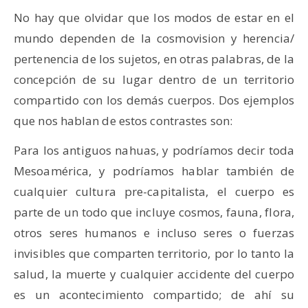
No hay que olvidar que los modos de estar en el
mundo dependen de la cosmovision y herencia/
pertenencia de los sujetos, en otras palabras, de la
concepción de su lugar dentro de un territorio
compartido con los demás cuerpos. Dos ejemplos
que nos hablan de estos contrastes son:
Para los antiguos nahuas, y podríamos decir toda
Mesoamérica, y podríamos hablar también de
cualquier cultura pre-capitalista, el cuerpo es
parte de un todo que incluye cosmos, fauna, flora,
otros seres humanos e incluso seres o fuerzas
invisibles que comparten territorio, por lo tanto la
salud, la muerte y cualquier accidente del cuerpo
es un acontecimiento compartido; de ahí su