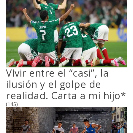
Vivir entre el “casi”, la
ilusión y el golpe de
realidad. Carta a mi hijo*
(145)