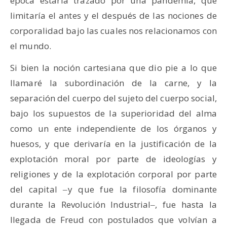
época estaría trazado por una pandemia, que
limitaría el antes y el después de las nociones de
corporalidad bajo las cuales nos relacionamos con
el mundo.
Si bien la noción cartesiana que dio pie a lo que
llamaré la subordinación de la carne, y la
separación del cuerpo del sujeto del cuerpo social,
bajo los supuestos de la superioridad del alma
como un ente independiente de los órganos y
huesos, y que derivaría en la justificación de la
explotación moral por parte de ideologías y
religiones y de la explotación corporal por parte
del capital ‒y que fue la filosofía dominante
durante la Revolución Industrial‒, fue hasta la
llegada de Freud con postulados que volvían a