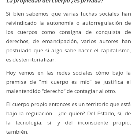
La propiedad del cuerpo ¿
es privada?
Si bien sabemos que varias luchas sociales han
reivindicado la autonomía o autorregulación de
los cuerpos como consigna de conquista de
derechos, de emancipación, varios autores han
postulado que si algo sabe hacer el capitalismo,
es desterritorializar.
Hoy vemos en las redes sociales cómo bajo la
premisa de “mi cuerpo es mío” se justifica el
malentendido “derecho” de contagiar al otro.
El cuerpo propio entonces es un territorio que está
bajo la regulación… ¿de quién? Del Estado, sí, de
la tecnología, sí, y del inconsciente propio,
también.