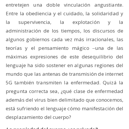
entretejen una doble vinculación angustiante.
Entre la obediencia y el cuidado, la solidaridad y
la supervivencia, la explotación y la
administración de los tiempos, los discursos de
algunos gobiernos cada vez más irracionales, las
teorías y el pensamiento mágico ‒una de las
máximas expresiones de este desequilibrio del
lenguaje ha sido sostener en algunas regiones del
mundo que las antenas de transmisión de internet
5G también transmiten la enfermedad. Quizá la
pregunta correcta sea, ¿qué clase de enfermedad
además del virus bien delimitado que conocemos,
está sufriendo el lenguaje cómo manifestación del
desplazamiento del cuerpo?