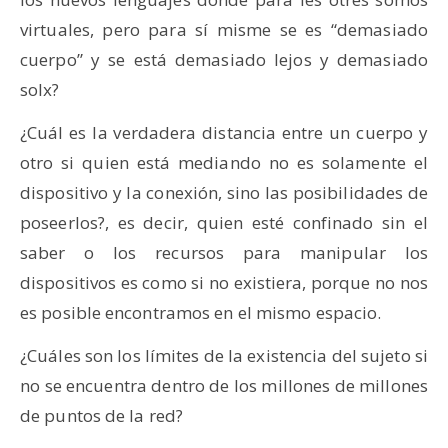
virtuales, pero para sí misme se es “demasiado
cuerpo” y se está demasiado lejos y demasiado
solx?
¿Cuál es la verdadera distancia entre un cuerpo y
otro si quien está mediando no es solamente el
dispositivo y la conexión, sino las posibilidades de
poseerlos?, es decir, quien esté confinado sin el
saber o los recursos para manipular los
dispositivos es como si no existiera, porque no nos
es posible encontramos en el mismo espacio.
¿Cuáles son los límites de la existencia del sujeto si
no se encuentra dentro de los millones de millones
de puntos de la red?