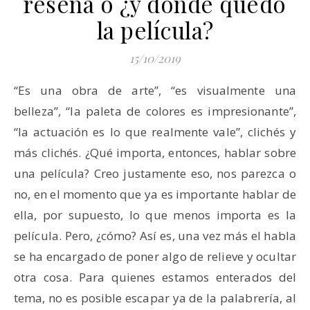
reseña o ¿y dónde quedó
la película?
15/10/2019
“Es una obra de arte”, “es visualmente una
belleza”, “la paleta de colores es impresionante”,
“la actuación es lo que realmente vale”, clichés y
más clichés. ¿Qué importa, entonces, hablar sobre
una película? Creo justamente eso, nos parezca o
no, en el momento que ya es importante hablar de
ella, por supuesto, lo que menos importa es la
película. Pero, ¿cómo? Así es, una vez más el habla
se ha encargado de poner algo de relieve y ocultar
otra cosa. Para quienes estamos enterados del
tema, no es posible escapar ya de la palabrería, al