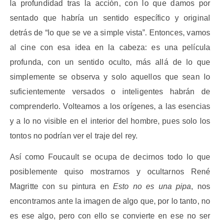
la profundidad tras la acción, con lo que damos por
sentado que habría un sentido específico y original
detrás de “lo que se ve a simple vista”. Entonces, vamos
al cine con esa idea en la cabeza: es una película
profunda, con un sentido oculto, más allá de lo que
simplemente se observa y solo aquellos que sean lo
suficientemente versados o inteligentes habrán de
comprenderlo. Volteamos a los orígenes, a las esencias
y a lo no visible en el interior del hombre, pues solo los
tontos no podrían ver el traje del rey.
Así como Foucault se ocupa de decirnos todo lo que
posiblemente quiso mostrarnos y ocultarnos René
Magritte con su pintura en
Esto no es una pipa
, nos
encontramos ante la imagen de algo que, por lo tanto, no
es ese algo, pero con ello se convierte en ese no ser