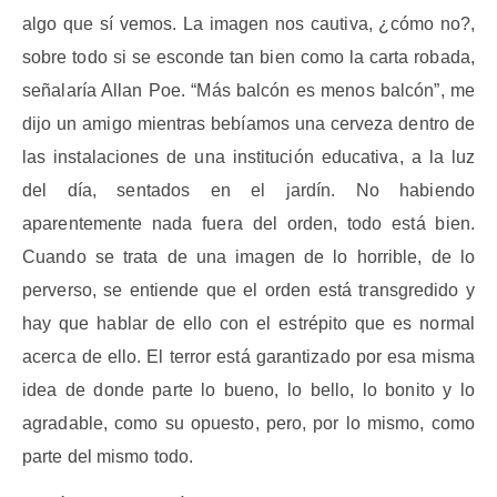
algo que sí vemos. La imagen nos cautiva, ¿cómo no?,
sobre todo si se esconde tan bien como la carta robada,
señalaría Allan Poe. “Más balcón es menos balcón”, me
dijo un amigo mientras bebíamos una cerveza dentro de
las instalaciones de una institución educativa, a la luz
del día, sentados en el jardín. No habiendo
aparentemente nada fuera del orden, todo está bien.
Cuando se trata de una imagen de lo horrible, de lo
perverso, se entiende que el orden está transgredido y
hay que hablar de ello con el estrépito que es normal
acerca de ello. El terror está garantizado por esa misma
idea de donde parte lo bueno, lo bello, lo bonito y lo
agradable, como su opuesto, pero, por lo mismo, como
parte del mismo todo.