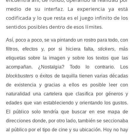
medio de su interfaz. La experiencia ya está
codificada y lo que resta es el juego infinito de los
sentidos posibles dentro de esos límites.
Así, poco a poco, se va pintando un rostro para todo, con
filtros, efectos y, por si hiciera falta,
stickers
, más
etiquetas sobre la imagen y sobre los textos que las
acompañan. ¿Nostalgia? Todo lo contrario. Los
blockbusters
o éxitos de taquilla tienen varias décadas
de existencia y gracias a ellos es posible leer con
naturalidad una cartelera que clasifica por géneros y
edades que van estableciendo y orientando los gustos.
El público solo tendría que buscar en ese mapa de
direcciones donde, por otro lado, también se seccionaba
al público por el tipo de cine y su ubicación. Hoy no hay