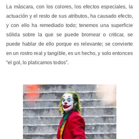
La máscara, con los colores, los efectos especiales, la
actuación y el resto de sus atributos, ha causado efecto,
y con ello ha remediado todo; tenemos una superficie
sólida sobre la que se puede bromear o criticar, se
puede hablar de ello porque es relevante; se convierte
en un rostro real y tangible, es un hecho, y solo entonces
“el gol, lo platicamos todos”.