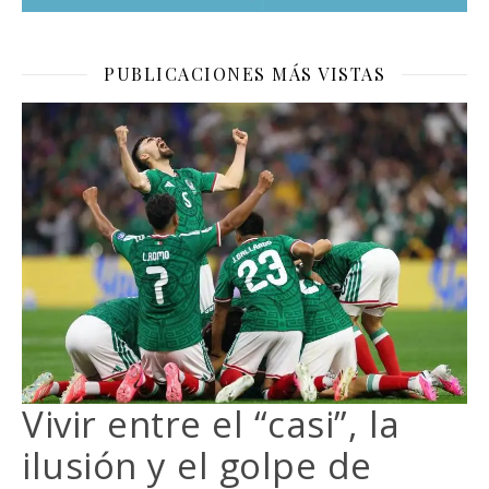
PUBLICACIONES MÁS VISTAS
Vivir entre el “casi”, la
ilusión y el golpe de