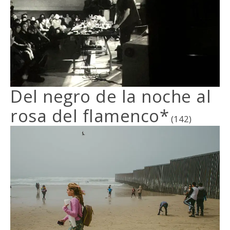
Del negro de la noche al
rosa del flamenco*
(142)