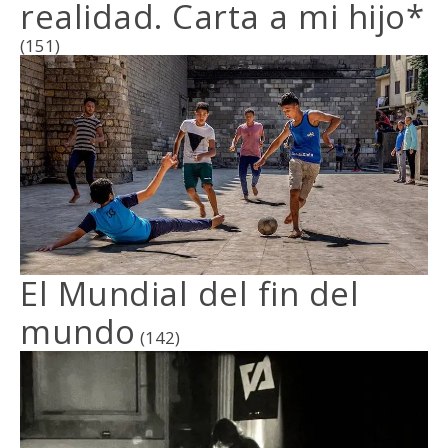
realidad. Carta a mi hijo*
(151)
El Mundial del fin del
mundo
(142)