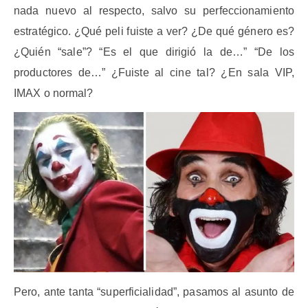
nada nuevo al respecto, salvo su perfeccionamiento
estratégico. ¿Qué peli fuiste a ver? ¿De qué género es?
¿Quién “sale”? “Es el que dirigió la de…” “De los
productores de…” ¿Fuiste al cine tal? ¿En sala VIP,
IMAX o normal?
Pero, ante tanta “superficialidad”, pasamos al asunto de