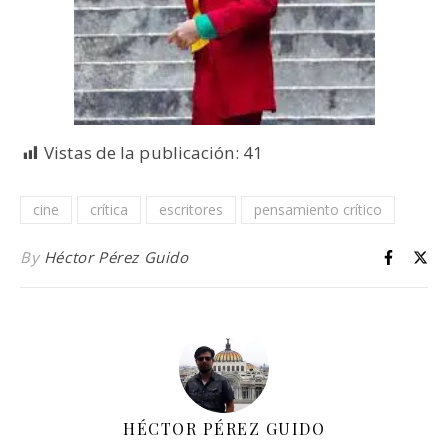
Vistas de la publicación:
41
cine
crítica
escritores
pensamiento crítico
By
Héctor Pérez Guido
HÉCTOR PÉREZ GUIDO