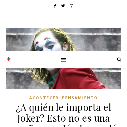
,
ACONTECER
PENSAMIENTO
¿A quién le importa el
Joker? Esto no es una