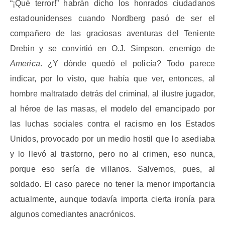
“¡Qué terror!” habrán dicho los honrados ciudadanos
estadounidenses cuando Nordberg pasó de ser el
compañero de las graciosas aventuras del Teniente
Drebin y se convirtió en O.J. Simpson, enemigo de
America
. ¿Y dónde quedó el policía? Todo parece
indicar, por lo visto, que había que ver, entonces, al
hombre maltratado detrás del criminal, al ilustre jugador,
al héroe de las masas, el modelo del emancipado por
las luchas sociales contra el racismo en los Estados
Unidos, provocado por un medio hostil que lo asediaba
y lo llevó al trastorno, pero no al crimen, eso nunca,
porque eso sería de villanos. Salvemos, pues, al
soldado. El caso parece no tener la menor importancia
actualmente, aunque todavía importa cierta ironía para
algunos comediantes anacrónicos.