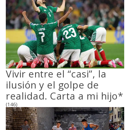
Vivir entre el “casi”, la
ilusión y el golpe de
realidad. Carta a mi hijo*
(146)