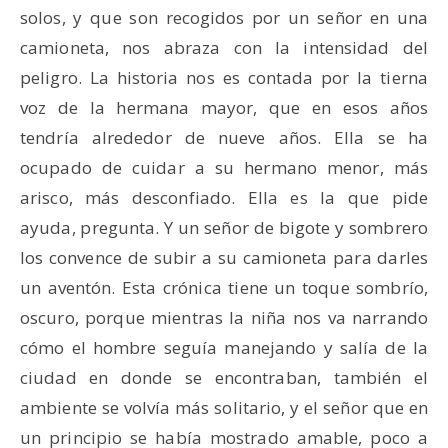
solos, y que son recogidos por un señor en una
camioneta, nos abraza con la intensidad del
peligro. La historia nos es contada por la tierna
voz de la hermana mayor, que en esos años
tendría alrededor de nueve años. Ella se ha
ocupado de cuidar a su hermano menor, más
arisco, más desconfiado. Ella es la que pide
ayuda, pregunta. Y un señor de bigote y sombrero
los convence de subir a su camioneta para darles
un aventón. Esta crónica tiene un toque sombrío,
oscuro, porque mientras la niña nos va narrando
cómo el hombre seguía manejando y salía de la
ciudad en donde se encontraban, también el
ambiente se volvía más solitario, y el señor que en
un principio se había mostrado amable, poco a