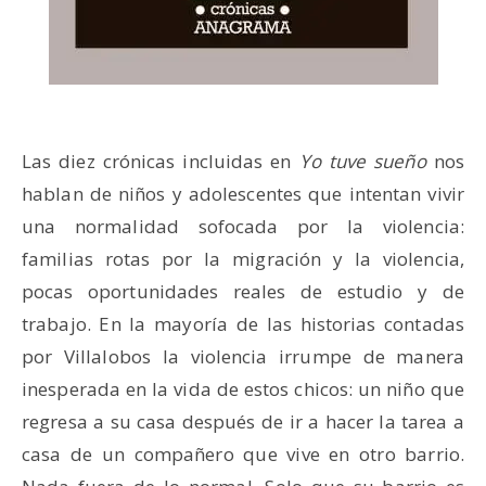
Las diez crónicas incluidas en
Yo tuve sueño
nos
hablan de niños y adolescentes que intentan vivir
una normalidad sofocada por la violencia:
familias rotas por la migración y la violencia,
pocas oportunidades reales de estudio y de
trabajo. En la mayoría de las historias contadas
por Villalobos la violencia irrumpe de manera
inesperada en la vida de estos chicos: un niño que
regresa a su casa después de ir a hacer la tarea a
casa de un compañero que vive en otro barrio.