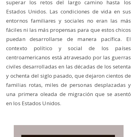
superar los retos del largo camino hasta los
Estados Unidos. Las condiciones de vida en sus
entornos familiares y sociales no eran las más
fáciles ni las más propensas para que estos chicos
puedan desarrollarse de manera pacífica. El
contexto político y social de los países
centroamericanos está atravesado por las guerras
civiles desarrolladas en las décadas de los setenta
y ochenta del siglo pasado, que dejaron cientos de
familias rotas, miles de personas desplazadas y
una primera oleada de migración que se asentó
en los Estados Unidos.