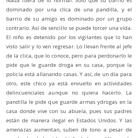
Nada fuera de lo normal. Solo que su barrio es
dominado por una clica de una pandilla, y el
barrio de su amigo es dominado por un grupo
contrario. Así de sencillo se puede torcer una vida.
El niño es detenido por los vigilantes que lo han
visto salir y lo ven regresar. Lo llevan frente al jefe
de la clica, que lo conoce, pero para perdonarlo le
pide que le guarde droga en su casa, porque la
policía está allanando casas. Y así, de un día para
otro, este chico ya está envuelto en actividades
delincuenciales aunque no quiera hacerlo. La
pandilla le pide que guarde armas ydrogas en la
casa donde vive con su abuela, pues sus padres
están de manera ilegal en Estados Unidos. Y las
amenazas aumentan, suben de tono a pesar de