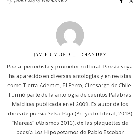
By
Javier Moro Hernández
JAVIER MORO HERNÁNDEZ
Poeta, periodista y promotor cultural. Poesía suya
ha aparecido en diversas antologías y en revistas
como Tierra Adentro, El Perro, Cinosargo de Chile.
Formó parte de la antología de cuentos Palabras
Malditas publicada en el 2009. Es autor de los
libros de poesía Selva Baja (Proyecto Literal, 2018),
“Mareas” (Abismos 2013), de las plaquettes de
poesía Los Hipopótamos de Pablo Escobar