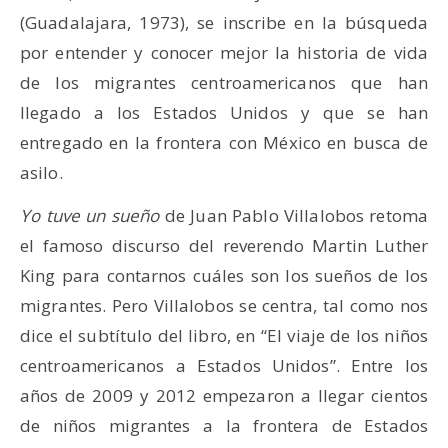
(Guadalajara, 1973), se inscribe en la búsqueda
por entender y conocer mejor la historia de vida
de los migrantes centroamericanos que han
llegado a los Estados Unidos y que se han
entregado en la frontera con México en busca de
asilo.
Yo tuve un sueño
de Juan Pablo Villalobos retoma
el famoso discurso del reverendo Martin Luther
King para contarnos cuáles son los sueños de los
migrantes. Pero Villalobos se centra, tal como nos
dice el subtítulo del libro, en “El viaje de los niños
centroamericanos a Estados Unidos”. Entre los
años de 2009 y 2012 empezaron a llegar cientos
de niños migrantes a la frontera de Estados