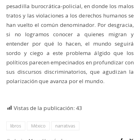
pesadilla burocrática-policial, en donde los malos
tratos y las violaciones a los derechos humanos se
han vuelto el común denominador. Por desgracia,
si no logramos conocer a quienes migran y
entender por qué lo hacen, el mundo seguirá
sordo y ciego a este problema álgido que los
políticos parecen empecinados en profundizar con
sus discursos discriminatorios, que agudizan la
polarización que avanza por el mundo.
Vistas de la publicación:
43
libros
México
narrativas