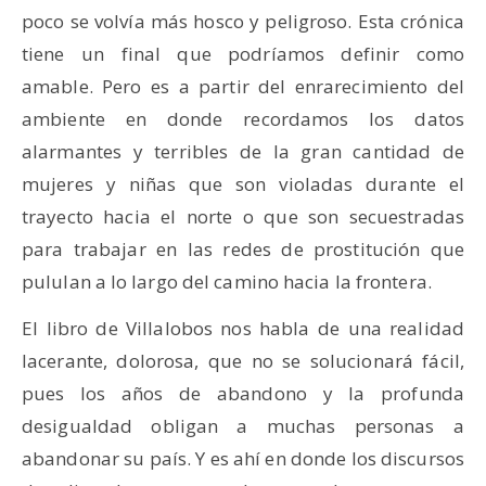
poco se volvía más hosco y peligroso. Esta crónica
tiene un final que podríamos definir como
amable. Pero es a partir del enrarecimiento del
ambiente en donde recordamos los datos
alarmantes y terribles de la gran cantidad de
mujeres y niñas que son violadas durante el
trayecto hacia el norte o que son secuestradas
para trabajar en las redes de prostitución que
pululan a lo largo del camino hacia la frontera.
El libro de Villalobos nos habla de una realidad
lacerante, dolorosa, que no se solucionará fácil,
pues los años de abandono y la profunda
desigualdad obligan a muchas personas a
abandonar su país. Y es ahí en donde los discursos