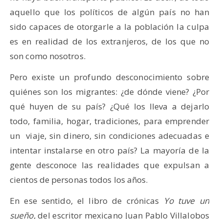
aquello que los políticos de algún país no han
sido capaces de otorgarle a la población la culpa
es en realidad de los extranjeros, de los que no
son como nosotros.
Pero existe un profundo desconocimiento sobre
quiénes son los migrantes: ¿de dónde viene? ¿Por
qué huyen de su país? ¿Qué los lleva a dejarlo
todo, familia, hogar, tradiciones, para emprender
un viaje, sin dinero, sin condiciones adecuadas e
intentar instalarse en otro país? La mayoría de la
gente desconoce las realidades que expulsan a
cientos de personas todos los años.
En ese sentido, el libro de crónicas
Yo tuve un
sueño
, del escritor mexicano Juan Pablo Villalobos