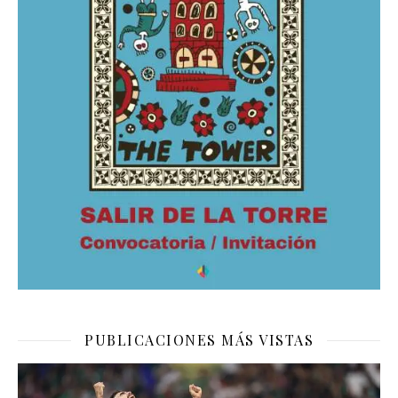
PUBLICACIONES MÁS VISTAS