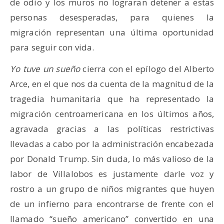
de odio y los muros no lograran detener a estas
personas desesperadas, para quienes la
migración representan una última oportunidad
para seguir con vida.
Yo tuve un sueño
cierra con el epílogo del Alberto
Arce, en el que nos da cuenta de la magnitud de la
tragedia humanitaria que ha representado la
migración centroamericana en los últimos años,
agravada gracias a las políticas restrictivas
llevadas a cabo por la administración encabezada
por Donald Trump. Sin duda, lo más valioso de la
labor de Villalobos es justamente darle voz y
rostro a un grupo de niños migrantes que huyen
de un infierno para encontrarse de frente con el
llamado “sueño americano” convertido en una