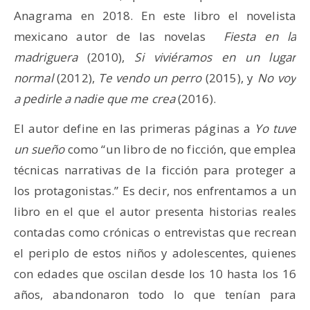
Anagrama en 2018. En este libro el novelista
mexicano autor de las novelas
Fiesta en la
madriguera
(2010),
Si viviéramos en un lugar
normal
(2012),
Te vendo un perro
(2015), y
No voy
a pedirle a nadie que me crea
(2016).
El autor define en las primeras páginas a
Yo tuve
un sueño
como “un libro de no ficción, que emplea
técnicas narrativas de la ficción para proteger a
los protagonistas.” Es decir, nos enfrentamos a un
libro en el que el autor presenta historias reales
contadas como crónicas o entrevistas que recrean
el periplo de estos niños y adolescentes, quienes
con edades que oscilan desde los 10 hasta los 16
años, abandonaron todo lo que tenían para