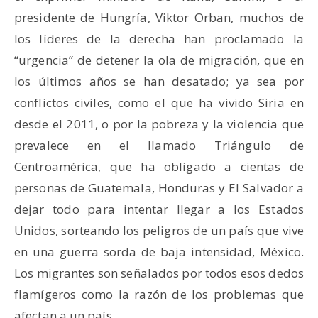
presidente de Hungría, Viktor Orban, muchos de
los líderes de la derecha han proclamado la
“urgencia” de detener la ola de migración, que en
los últimos años se han desatado; ya sea por
conflictos civiles, como el que ha vivido Siria en
desde el 2011, o por la pobreza y la violencia que
prevalece en el llamado Triángulo de
Centroamérica, que ha obligado a cientas de
personas de Guatemala, Honduras y El Salvador a
dejar todo para intentar llegar a los Estados
Unidos, sorteando los peligros de un país que vive
en una guerra sorda de baja intensidad, México.
Los migrantes son señalados por todos esos dedos
flamígeros como la razón de los problemas que
afectan a un país.