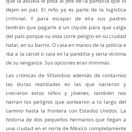
que la abuela le pida al jefe de la pandilla que lo
dejen en paz. El niño ya es parte de la logística
criminal. Y para escapar de ella sus padres
tendrán que pagarle a un coyote para que salga
del país porque su vida corre peligro en su ciudad
natal, en su barrio. O caía en manos de la policía e
iba a la cárcel o caía en la pandilla y sería víctima
de su venganza. Sus opciones eran mínimas.
Las crónicas de Villalobos además de contarnos
las duras realidades en las que nacieron y
crecieron estos niños y jóvenes, también nos
narran los peligros que sortearon a lo largo del
camino hasta la frontera con Estados Unidos. La
historia de dos pequeños hermanos que llegan a
una ciudad en el norte de México completamente