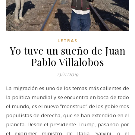
LETRAS
Yo tuve un sueño de Juan
Pablo Villalobos
13/11/2019
La migración es uno de los temas más calientes de
la política mundial y se encuentra en boca de todo
el mundo, es el nuevo “monstruo” de los gobiernos
populistas de derecha, que se han extendido en el
planeta. Desde el presidente Trump, pasando por
el exprimer ministro de Italia, Salvini, o el