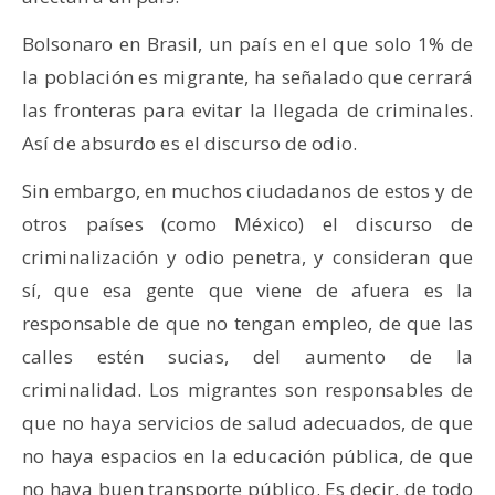
Bolsonaro en Brasil, un país en el que solo 1% de
la población es migrante, ha señalado que cerrará
las fronteras para evitar la llegada de criminales.
Así de absurdo es el discurso de odio.
Sin embargo, en muchos ciudadanos de estos y de
otros países (como México) el discurso de
criminalización y odio penetra, y consideran que
sí, que esa gente que viene de afuera es la
responsable de que no tengan empleo, de que las
calles estén sucias, del aumento de la
criminalidad. Los migrantes son responsables de
que no haya servicios de salud adecuados, de que
no haya espacios en la educación pública, de que
no haya buen transporte público. Es decir, de todo