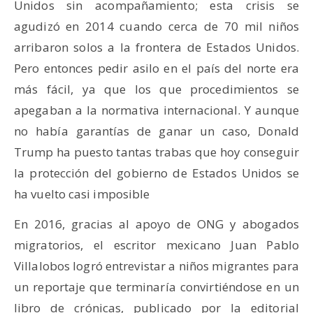
Unidos sin acompañamiento; esta crisis se
agudizó en 2014 cuando cerca de 70 mil niños
arribaron solos a la frontera de Estados Unidos.
Pero entonces pedir asilo en el país del norte era
más fácil, ya que los que procedimientos se
apegaban a la normativa internacional. Y aunque
no había garantías de ganar un caso, Donald
Trump ha puesto tantas trabas que hoy conseguir
la protección del gobierno de Estados Unidos se
ha vuelto casi imposible
En 2016, gracias al apoyo de ONG y abogados
migratorios, el escritor mexicano Juan Pablo
Villalobos logró entrevistar a niños migrantes para
un reportaje que terminaría convirtiéndose en un
libro de crónicas, publicado por la editorial