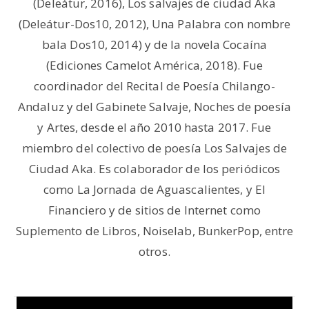
(Deleátur, 2016), Los salvajes de ciudad Aka
(Deleátur-Dos10, 2012), Una Palabra con nombre
bala Dos10, 2014) y de la novela Cocaína
(Ediciones Camelot América, 2018). Fue
coordinador del Recital de Poesía Chilango-
Andaluz y del Gabinete Salvaje, Noches de poesía
y Artes, desde el año 2010 hasta 2017. Fue
miembro del colectivo de poesía Los Salvajes de
Ciudad Aka. Es colaborador de los periódicos
como La Jornada de Aguascalientes, y El
Financiero y de sitios de Internet como
Suplemento de Libros, Noiselab, BunkerPop, entre
otros.