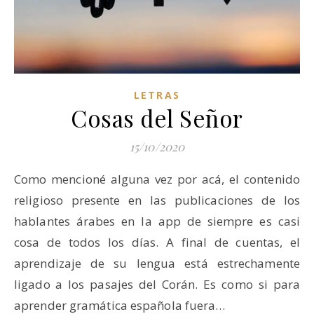
LETRAS
Cosas del Señor
15/10/2020
Como mencioné alguna vez por acá, el contenido
religioso presente en las publicaciones de los
hablantes árabes en la app de siempre es casi
cosa de todos los días. A final de cuentas, el
aprendizaje de su lengua está estrechamente
ligado a los pasajes del Corán. Es como si para
aprender gramática española fuera…