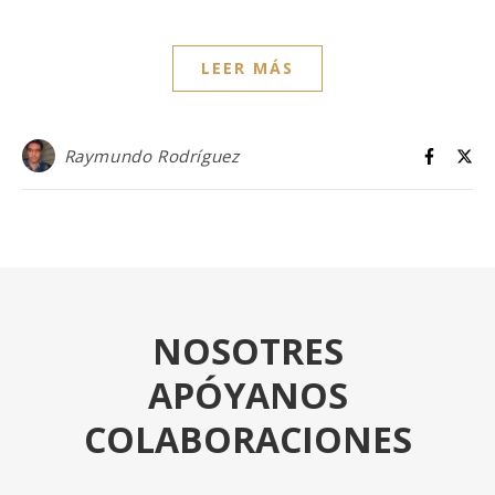
LEER MÁS
Raymundo Rodríguez
NOSOTRES
APÓYANOS
COLABORACIONES