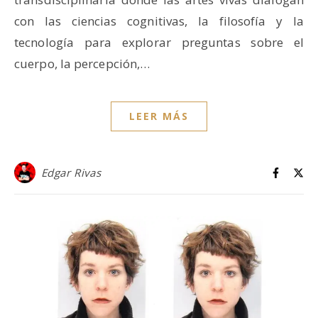
con las ciencias cognitivas, la filosofía y la
tecnología para explorar preguntas sobre el
cuerpo, la percepción,…
LEER MÁS
Edgar Rivas