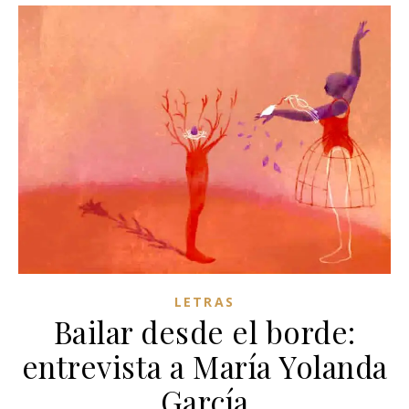
LETRAS
Bailar desde el borde:
entrevista a María Yolanda
García