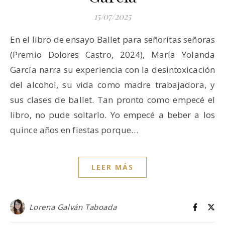
15/07/2025
En el libro de ensayo Ballet para señoritas señoras
(Premio Dolores Castro, 2024), María Yolanda
García narra su experiencia con la desintoxicación
del alcohol, su vida como madre trabajadora, y
sus clases de ballet. Tan pronto como empecé el
libro, no pude soltarlo. Yo empecé a beber a los
quince años en fiestas porque…
LEER MÁS
Lorena Galván Taboada