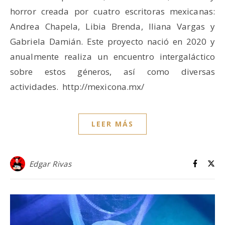
horror creada por cuatro escritoras mexicanas:
Andrea Chapela, Libia Brenda, Iliana Vargas y
Gabriela Damián. Este proyecto nació en 2020 y
anualmente realiza un encuentro intergaláctico
sobre estos géneros, así como diversas
actividades. http://mexicona.mx/
LEER MÁS
Edgar Rivas