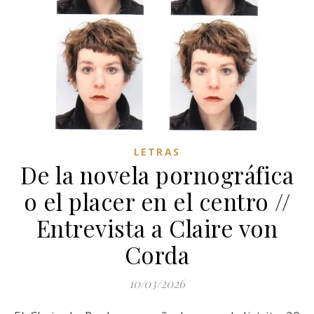
LETRAS
De la novela pornográfica
o el placer en el centro //
Entrevista a Claire von
Corda
10/03/2026