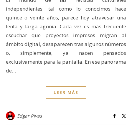
independientes, tal como lo conocimos hace
quince o veinte años, parece hoy atravesar una
lenta y larga agonía. Cada vez es más frecuente
escuchar que proyectos impresos migran al
ámbito digital, desaparecen tras algunos números
o, simplemente, ya nacen pensados
exclusivamente para la pantalla. En ese panorama
de…
LEER MÁS
Edgar Rivas