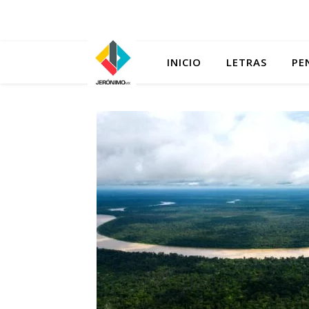
INICIO
LETRAS
PE