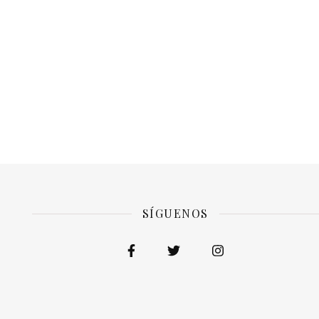
SÍGUENOS