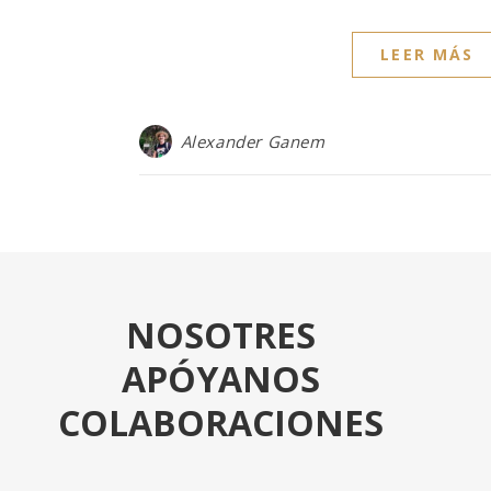
LEER MÁS
Alexander Ganem
NOSOTRES
APÓYANOS
COLABORACIONES