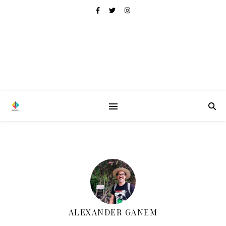
ALEXANDER GANEM