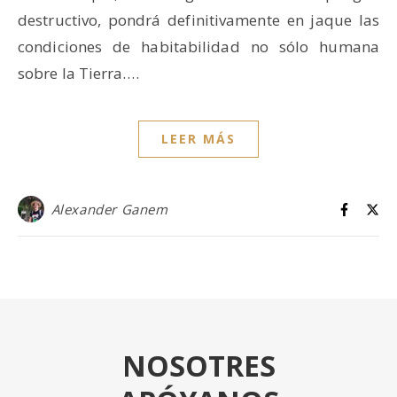
destructivo, pondrá definitivamente en jaque las
condiciones de habitabilidad no sólo humana
sobre la Tierra.…
LEER MÁS
Alexander Ganem
NOSOTRES