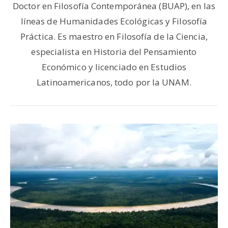
Doctor en Filosofía Contemporánea (BUAP), en las
líneas de Humanidades Ecológicas y Filosofía
Práctica. Es maestro en Filosofía de la Ciencia,
especialista en Historia del Pensamiento
Económico y licenciado en Estudios
Latinoamericanos, todo por la UNAM.