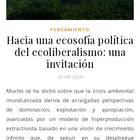
PENSAMIENTO
Hacia una ecosofía política
del ecoliberalismo: una
invitación
30/06/2026
Mucho se ha dicho sobre que la crisis ambiental
mundializada deriva de arraigadas perspectivas
de dominación, explotación y apropiación,
avanzadas por un modelo de hiperproducción
extractivista basado en una visión de crecimiento
infinito que, de seguir en su despliegue