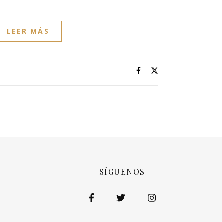
LEER MÁS
SÍGUENOS