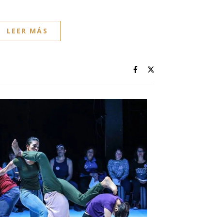
LEER MÁS