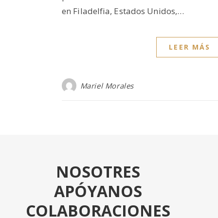
en Filadelfia, Estados Unidos,…
LEER MÁS
Mariel Morales
NOSOTRES
APÓYANOS
COLABORACIONES