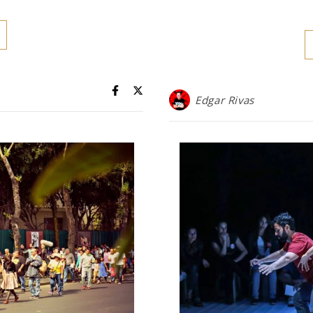
Edgar Rivas