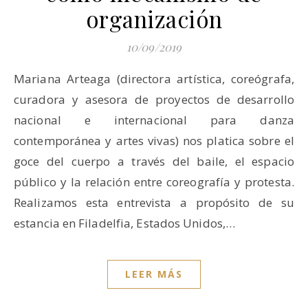
organización
10/09/2019
Mariana Arteaga (directora artística, coreógrafa,
curadora y asesora de proyectos de desarrollo
nacional e internacional para danza
contemporánea y artes vivas) nos platica sobre el
goce del cuerpo a través del baile, el espacio
público y la relación entre coreografía y protesta.
Realizamos esta entrevista a propósito de su
estancia en Filadelfia, Estados Unidos,…
LEER MÁS