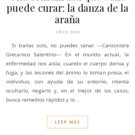
puede curar: la danza de la
araña
08/01/2019
Si bailas solo, no puedes sanar ―Canzoniere
Grecanico Salentino― En el mundo actual, la
enfermedad nos aísla; cuando el cuerpo deriva y
fuga, y las lesiones del ánimo lo toman presa, el
individuo, con ayuda de su entorno, intenta
ocultarlo, negarlo y, en el mejor de los casos,
busca remedios rápidos y lo…
LEER MÁS