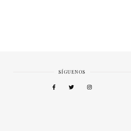
SÍGUENOS