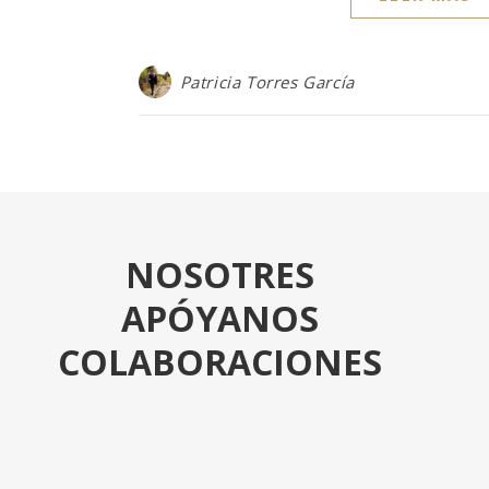
Patricia Torres García
NOSOTRES
APÓYANOS
COLABORACIONES