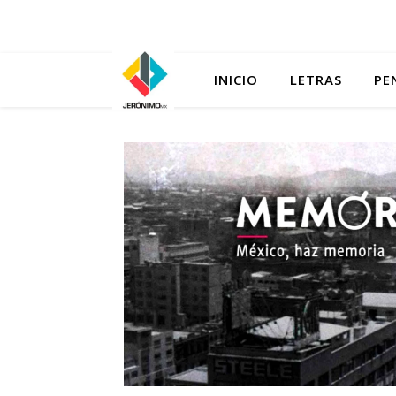
INICIO
LETRAS
PE