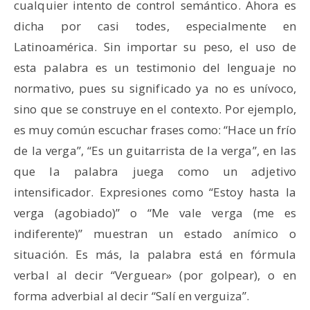
cualquier intento de control semántico. Ahora es
dicha por casi todes, especialmente en
Latinoamérica. Sin importar su peso, el uso de
esta palabra es un testimonio del lenguaje no
normativo, pues su significado ya no es unívoco,
sino que se construye en el contexto. Por ejemplo,
es muy común escuchar frases como: “Hace un frío
de la verga”, “Es un guitarrista de la verga”, en las
que la palabra juega como un adjetivo
intensificador. Expresiones como “Estoy hasta la
verga (agobiado)” o “Me vale verga (me es
indiferente)” muestran un estado anímico o
situación. Es más, la palabra está en fórmula
verbal al decir “Verguear» (por golpear), o en
forma adverbial al decir “Salí en verguiza”.