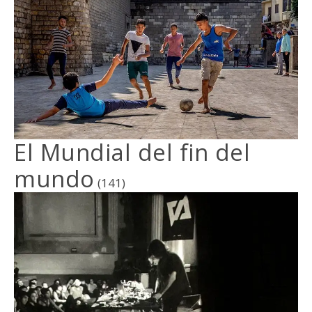
El Mundial del fin del
mundo
(141)