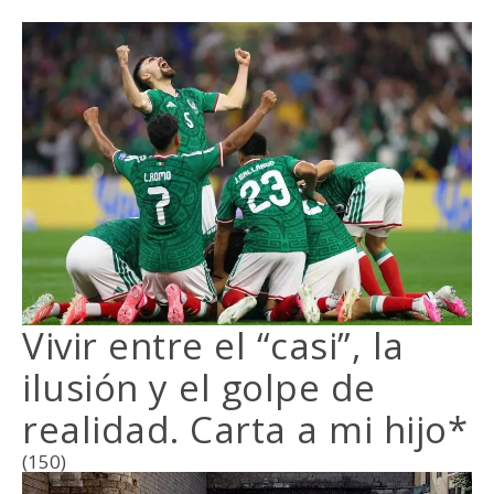
Vivir entre el “casi”, la
ilusión y el golpe de
realidad. Carta a mi hijo*
(150)