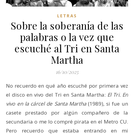
LETRAS
Sobre la soberanía de las
palabras o la vez que
escuché al Tri en Santa
Martha
16/10/2025
No recuerdo en qué año escuché por primera vez
el disco en vivo del Tri en Santa Martha:
El Tri. En
vivo en la cárcel de Santa Martha
(1989), si fue un
casete prestado por algún compañero de la
secundaria o me lo compré pirata en el Metro CU.
Pero recuerdo que estaba entrando en mi