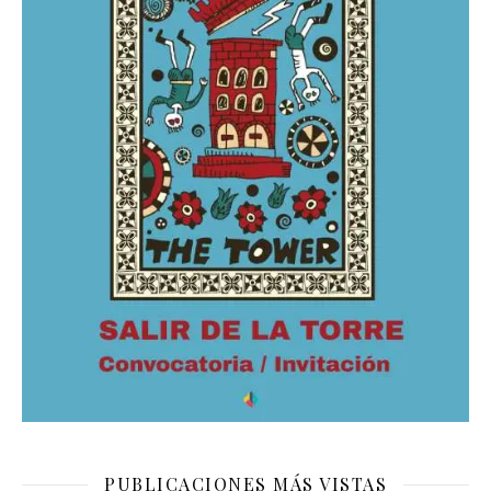
PUBLICACIONES MÁS VISTAS