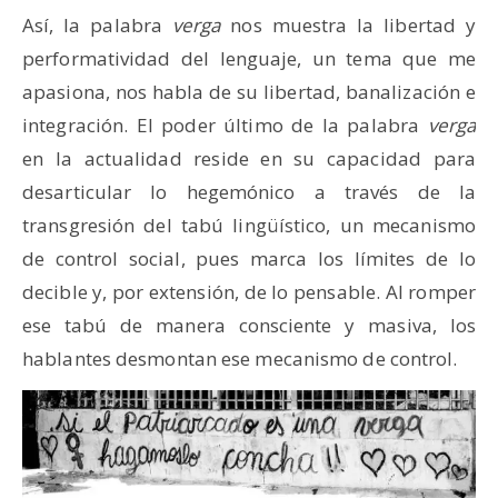
Así, la palabra
verga
nos muestra la libertad y
performatividad del lenguaje, un tema que me
apasiona, nos habla de su libertad, banalización e
integración. El poder último de la palabra
verga
en la actualidad reside en su capacidad para
desarticular lo hegemónico a través de la
transgresión del tabú lingüístico, un mecanismo
de control social, pues marca los límites de lo
decible y, por extensión, de lo pensable. Al romper
ese tabú de manera consciente y masiva, los
hablantes desmontan ese mecanismo de control.