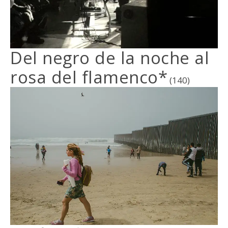
Del negro de la noche al
rosa del flamenco*
(140)