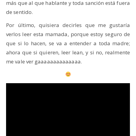
más que al que hablante y toda sanción está fuera
de sentido.
Por último, quisiera decirles que me gustaría
verlos leer esta mamada, porque estoy seguro de
que si lo hacen, se va a entender a toda madre;
ahora que si quieren, leer lean, y si no, realmente
me vale ver gaaaaaaaaaaaaaa.