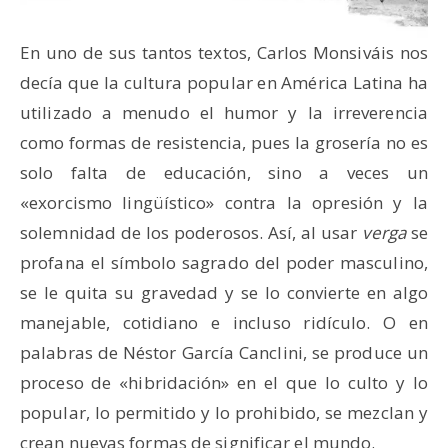
En uno de sus tantos textos, Carlos Monsiváis nos
decía que la cultura popular en América Latina ha
utilizado a menudo el humor y la irreverencia
como formas de resistencia, pues la grosería no es
solo falta de educación, sino a veces un
«exorcismo lingüístico» contra la opresión y la
solemnidad de los poderosos. Así, al usar
verga
se
profana el símbolo sagrado del poder masculino,
se le quita su gravedad y se lo convierte en algo
manejable, cotidiano e incluso ridículo. O en
palabras de Néstor García Canclini, se produce un
proceso de «hibridación» en el que lo culto y lo
popular, lo permitido y lo prohibido, se mezclan y
crean nuevas formas de significar el mundo.