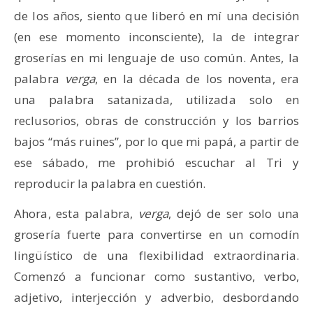
de los años, siento que liberó en mí una decisión
(en ese momento inconsciente), la de integrar
groserías en mi lenguaje de uso común. Antes, la
palabra
verga
, en la década de los noventa, era
una palabra satanizada, utilizada solo en
reclusorios, obras de construcción y los barrios
bajos “más ruines”, por lo que mi papá, a partir de
ese sábado, me prohibió escuchar al Tri y
reproducir la palabra en cuestión.
Ahora, esta palabra,
verga
, dejó de ser solo una
grosería fuerte para convertirse en un comodín
lingüístico de una flexibilidad extraordinaria.
Comenzó a funcionar como sustantivo, verbo,
adjetivo, interjección y adverbio, desbordando