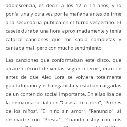
adolescencia, es decir, a los 12 o 14 años, y lo
ponía una y otra vez por la mañana antes de irme
a la secundaría pública en el turno vespertino. El
casete duraba una hora aproximadamente y tenía
catorce canciones que me sabía completas y
cantaba mal, pero con mucho sentimiento.
Las canciones que conformaban este disco, que
alcanzó récord de ventas según internet, eran de
antes de que Alex Lora se volviera totalmente
guadalupano y echaleganista y estaban cargadas
de un contenido social importante. En ellas iba de
la demanda social con “Caseta de cobro”, “Pobres
de los niños”, “El niño sin amor”, “Renuncio”, al
desmadre con “Presta”, “Cuando estoy con mis