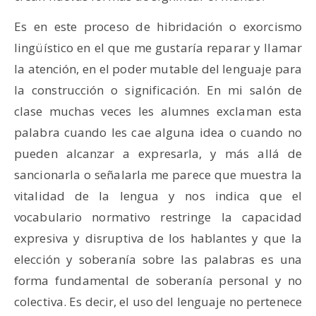
Es en este proceso de hibridación o exorcismo
lingüístico en el que me gustaría reparar y llamar
la atención, en el poder mutable del lenguaje para
la construcción o significación. En mi salón de
clase muchas veces les alumnes exclaman esta
palabra cuando les cae alguna idea o cuando no
pueden alcanzar a expresarla, y más allá de
sancionarla o señalarla me parece que muestra la
vitalidad de la lengua y nos indica que el
vocabulario normativo restringe la capacidad
expresiva y disruptiva de los hablantes y que la
elección y soberanía sobre las palabras es una
forma fundamental de soberanía personal y no
colectiva. Es decir, el uso del lenguaje no pertenece