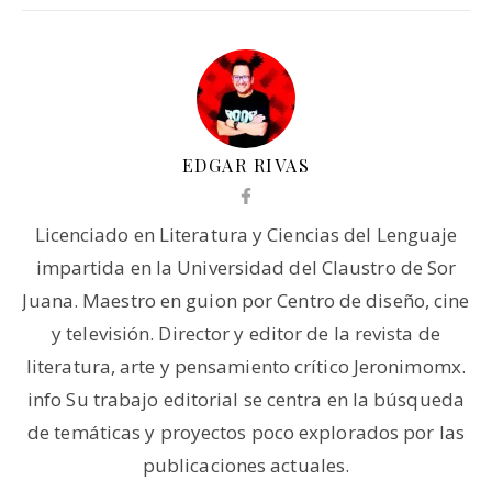
EDGAR RIVAS
Licenciado en Literatura y Ciencias del Lenguaje
impartida en la Universidad del Claustro de Sor
Juana. Maestro en guion por Centro de diseño, cine
y televisión. Director y editor de la revista de
literatura, arte y pensamiento crítico Jeronimomx.
info Su trabajo editorial se centra en la búsqueda
de temáticas y proyectos poco explorados por las
publicaciones actuales.