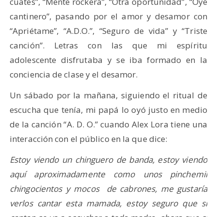
cuates”, “Mente rockera”, “Otra oportunidad”, “Oye
cantinero”, pasando por el amor y desamor con
“Apriétame”, “A.D.O.”, “Seguro de vida” y “Triste
canción”. Letras con las que mi espíritu
adolescente disfrutaba y se iba formado en la
conciencia de clase y el desamor.
Un sábado por la mañana, siguiendo el ritual de
escucha que tenía, mi papá lo oyó justo en medio
de la canción “A. D. O.” cuando Alex Lora tiene una
interacción con el público en la que dice:
Estoy viendo un chinguero de banda, estoy viendo
aquí aproximadamente como unos pinchemil
chingocientos y mocos de cabrones, me gustaría
verlos cantar esta mamada, estoy seguro que si