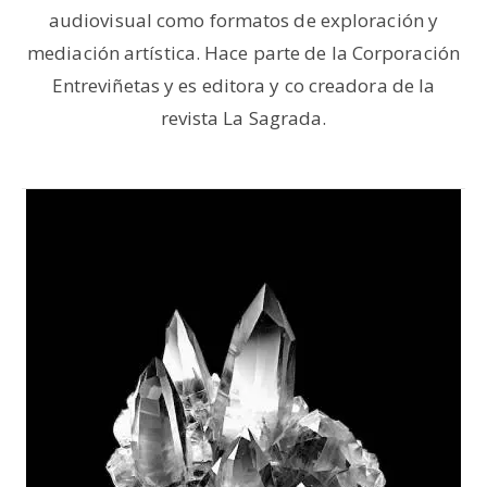
audiovisual como formatos de exploración y
mediación artística. Hace parte de la Corporación
Entreviñetas y es editora y co creadora de la
revista La Sagrada.