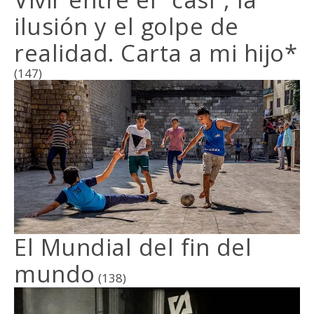
ilusión y el golpe de
realidad. Carta a mi hijo*
(147)
El Mundial del fin del
mundo
(138)