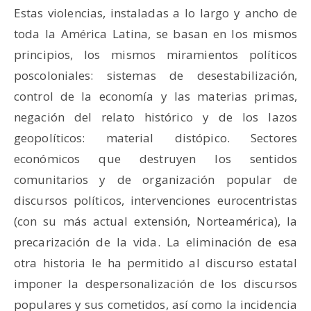
Estas violencias, instaladas a lo largo y ancho de
toda la América Latina, se basan en los mismos
principios, los mismos miramientos políticos
poscoloniales: sistemas de desestabilización,
control de la economía y las materias primas,
negación del relato histórico y de los lazos
geopolíticos: material distópico. Sectores
económicos que destruyen los sentidos
comunitarios y de organización popular de
discursos políticos, intervenciones eurocentristas
(con su más actual extensión, Norteamérica), la
precarización de la vida. La eliminación de esa
otra historia le ha permitido al discurso estatal
imponer la despersonalización de los discursos
populares y sus cometidos, así como la incidencia