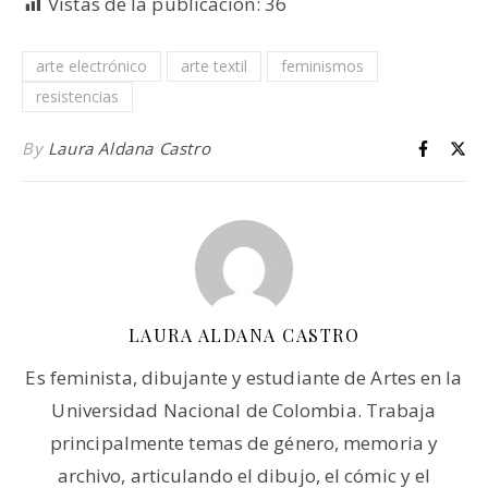
Vistas de la publicación:
36
arte electrónico
arte textil
feminismos
resistencias
By
Laura Aldana Castro
LAURA ALDANA CASTRO
Es feminista, dibujante y estudiante de Artes en la
Universidad Nacional de Colombia. Trabaja
principalmente temas de género, memoria y
archivo, articulando el dibujo, el cómic y el