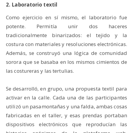
2. Laboratorio textil
Como ejercicio en sí mismo, el laboratorio fue
potente. Permitía unir dos haceres
tradicionalmente binarizados: el tejido y la
costura con materiales y resoluciones electrónicas.
Además, se construyó una lógica de comunidad
sorora que se basaba en los mismos cimientos de
las costureras y las tertulias.
Se desarrolló, en grupo, una propuesta textil para
activar en la calle. Cada una de las participantes
utilizó un pasamontañas y una falda, ambas cosas
fabricadas en el taller, y esas prendas portaban
dispositivos electrónicos que reproducían las