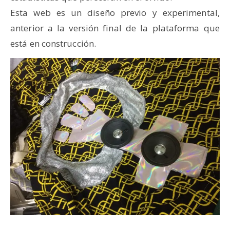
Esta web es un diseño previo y experimental,
anterior a la versión final de la plataforma que
está en construcción.