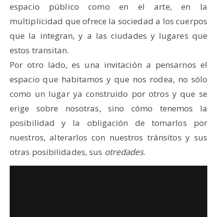
espacio público como en el arte, en la
multiplicidad que ofrece la sociedad a los cuerpos
que la integran, y a las ciudades y lugares que
estos transitan.
Por otro lado, es una invitación a pensarnos el
espacio que habitamos y que nos rodea, no sólo
como un lugar ya construido por otros y que se
erige sobre nosotras, sino cómo tenemos la
posibilidad y la obligación de tomarlos por
nuestros, alterarlos con nuestros tránsitos y sus
otras posibilidades, sus
otredades
.