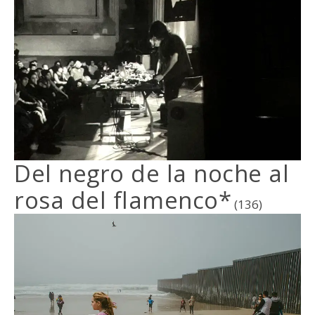
Del negro de la noche al
rosa del flamenco*
(136)