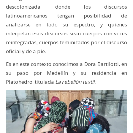
descolonizada, donde los discursos
latinoamericanos tengan posibilidad de
analizarse en todo su espectro, y quienes
interpelan esos discursos sean cuerpos con voces
reintegradas, cuerpos feminizados por el discurso
oficial y de a pie.
Es en este contexto conocimos a Dora Bartilotti, en
su paso por Medellín y su residencia en
Platohedro, titulada
La rebelión textil.