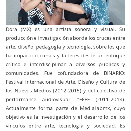
Dora (MX) es una artista sonora y visual. Su
producción e investigación aborda los cruces entre
arte, diseño, pedagogía y tecnología, sobre los que
ha impartido cursos y talleres desde un enfoque
crítico e interdisciplinar a diversos públicos y
comunidades. Fue cofundadora de BINARIO:
Festival Internacional de Arte, Diseño y Cultura de
los Nuevos Medios (2012-2015) y del colectivo de
performance audiovisual #FFFF (2011-2014).
Actualmente forma parte de Medialabmx, cuyo
objetivo es la investigación y el desarrollo de los
vínculos entre arte, tecnología y sociedad. Es