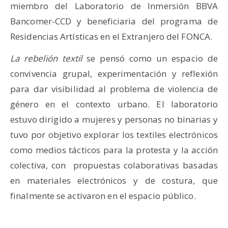
miembro del Laboratorio de Inmersión BBVA
Bancomer-CCD y beneficiaria del programa de
Residencias Artísticas en el Extranjero del FONCA.
La rebelión textil
se pensó como un espacio de
convivencia grupal, experimentación y reflexión
para dar visibilidad al problema de violencia de
género en el contexto urbano. El laboratorio
estuvo dirigido a mujeres y personas no binarias y
tuvo por objetivo explorar los textiles electrónicos
como medios tácticos para la protesta y la acción
colectiva, con propuestas colaborativas basadas
en materiales electrónicos y de costura, que
finalmente se activaron en el espacio público.