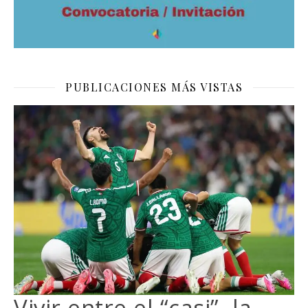
PUBLICACIONES MÁS VISTAS
Vivir entre el “casi”, la