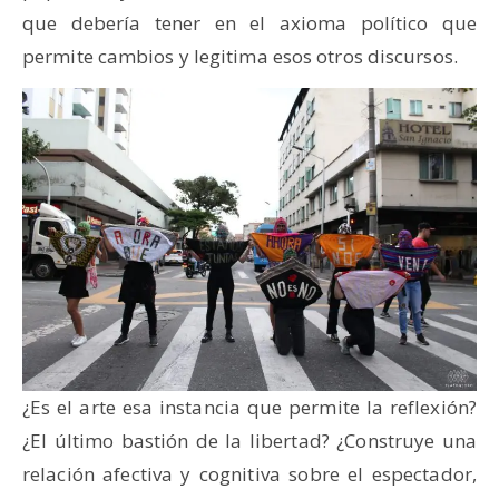
que debería tener en el axioma político que
permite cambios y legitima esos otros discursos.
¿Es el arte esa instancia que permite la reflexión?
¿El último bastión de la libertad? ¿Construye una
relación afectiva y cognitiva sobre el espectador,