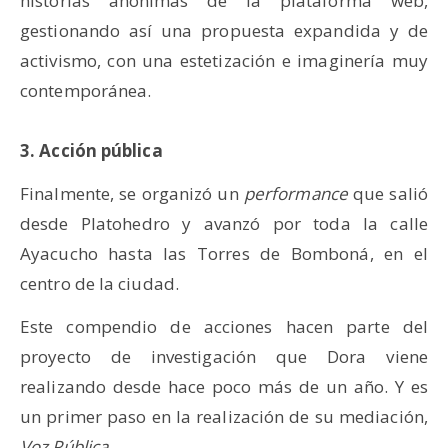
historias anónimas de la plataforma web,
gestionando así una propuesta expandida y de
activismo, con una estetización e imaginería muy
contemporánea.
3. Acción pública
Finalmente, se organizó un
performance
que salió
desde Platohedro y avanzó por toda la calle
Ayacucho hasta las Torres de Bomboná, en el
centro de la ciudad.
Este compendio de acciones hacen parte del
proyecto de investigación que Dora viene
realizando desde hace poco más de un año. Y es
un primer paso en la realización de su mediación,
Voz Pública.