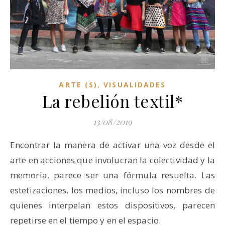
,
ARTE (S)
VISUALIDADES
La rebelión textil*
13/08/2019
Encontrar la manera de activar una voz desde el
arte en acciones que involucran la colectividad y la
memoria, parece ser una fórmula resuelta. Las
estetizaciones, los medios, incluso los nombres de
quienes interpelan estos dispositivos, parecen
repetirse en el tiempo y en el espacio.