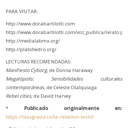
PARA VISITAR:
http://www.dorabartilotti.com
http://www.dorabartilotti.com/voz_publica/relato.ph
http://medialabmx.org/
http://platohedro.org/
LECTURAS RECOMENDADAS:
Manifiesto Cyborg
, de Donna Haraway
Megalópolis: Sensibilidades culturales
contemporáneas
, de Celeste Olalquiaga
Rebel cities
, de David Harvey
*
Publicado originalmente en:
https://lasagrada.co/la-rebelion-textil/