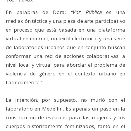
En palabras de Dora
: “Voz Pública
es una
mediación táctica y una pieza de arte participativo
en proceso que está basada en una plataforma
virtual en internet, un textil electrónico y una serie
de laboratorios urbanos que en conjunto buscan
conformar una red de acciones colaborativas, a
nivel local y virtual para abordar el problema de
violencia de género en el contexto urbano en
Latinoamérica.”
La intención, por supuesto, no murió con el
laboratorio en Medellín. Es apenas un paso en la
construcción de espacios para las mujeres y los
cuerpos históricamente feminizados, tanto en el