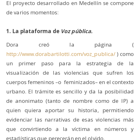
El proyecto desarrollado en Medellín se compone
de varios momentos:
1. La plataforma de
Voz pública.
Dora creó la página (
http://www.dorabartilotti.com/voz_publica/
) como
un primer paso para la estrategia de la
visualización de las violencias que sufren los
cuerpos femeninos –o feminizados– en el contexto
urbano. El trámite es sencillo y da la posibilidad
de anonimato (tanto de nombre como de IP) a
quien quiera aportar su historia, permitiendo
evidenciar las narrativas de esas violencias más
que convirtiendo a la víctima en números y
estadísticas que perecerán en el olvido.