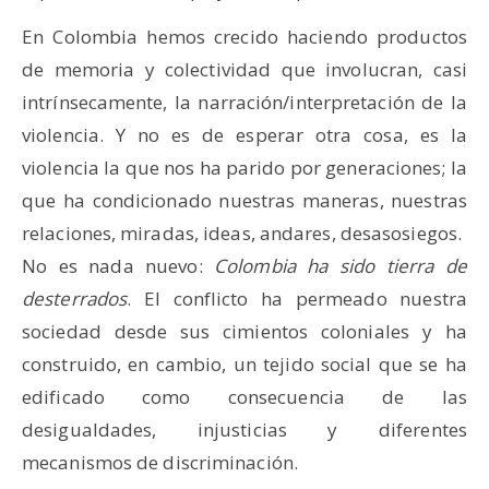
En Colombia hemos crecido haciendo productos
de memoria y colectividad que involucran, casi
intrínsecamente, la narración/interpretación de la
violencia. Y no es de esperar otra cosa, es la
violencia la que nos ha parido por generaciones; la
que ha condicionado nuestras maneras, nuestras
relaciones, miradas, ideas, andares, desasosiegos.
No es nada nuevo:
Colombia ha sido tierra de
desterrados
. El conflicto ha permeado nuestra
sociedad desde sus cimientos coloniales y ha
construido, en cambio, un tejido social que se ha
edificado como consecuencia de las
desigualdades, injusticias y diferentes
mecanismos de discriminación.