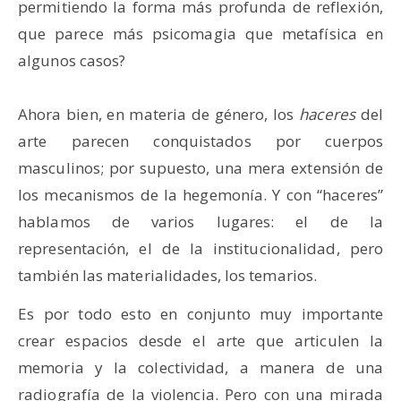
permitiendo la forma más profunda de reflexión,
que parece más psicomagia que metafísica en
algunos casos?
Ahora bien, en materia de género, los
haceres
del
arte parecen conquistados por cuerpos
masculinos; por supuesto, una mera extensión de
los mecanismos de la hegemonía. Y con “haceres”
hablamos de varios lugares: el de la
representación, el de la institucionalidad, pero
también las materialidades, los temarios.
Es por todo esto en conjunto muy importante
crear espacios desde el arte que articulen la
memoria y la colectividad, a manera de una
radiografía de la violencia. Pero con una mirada