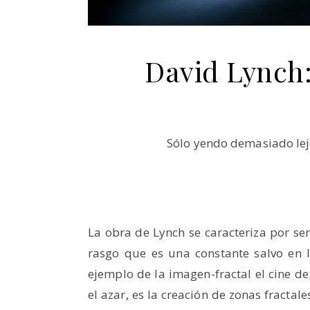
David Lynch:
Sólo yendo demasiado lej
La obra de Lynch se caracteriza por se
rasgo que es una constante salvo en 
ejemplo de la imagen-fractal el cine 
el azar, es la creación de zonas fracta