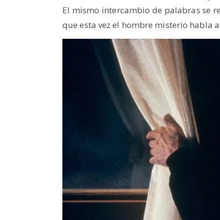
El mismo intercambio de palabras se re
que esta vez el hombre misterio habla a