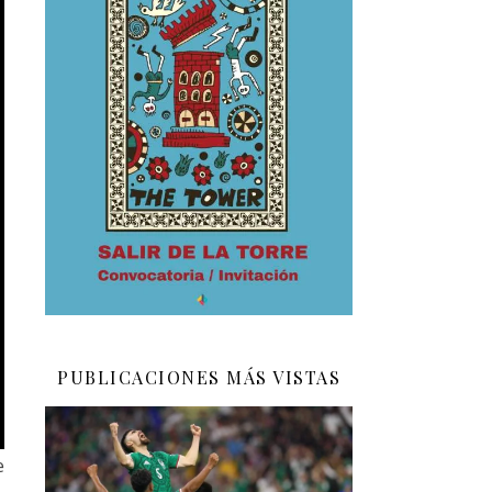
PUBLICACIONES MÁS VISTAS
e