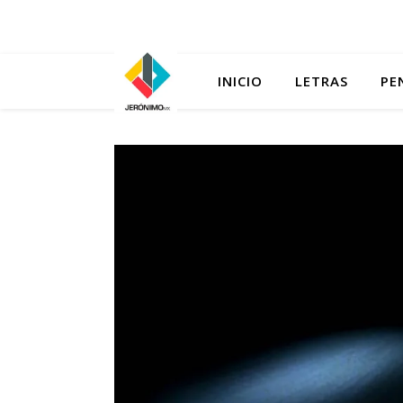
INICIO
LETRAS
PE