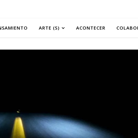
NSAMIENTO
ARTE (S)
ACONTECER
COLABO