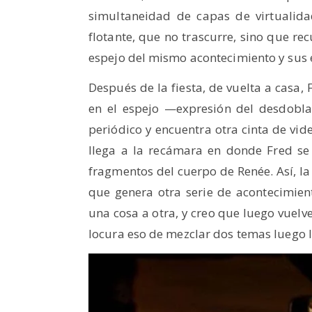
simultaneidad de capas de virtualida
flotante, que no trascurre, sino que re
espejo del mismo acontecimiento y sus 
Después de la fiesta, de vuelta a casa, 
en el espejo —expresión del desdobl
periódico y encuentra otra cinta de vide
llega a la recámara en donde Fred se
fragmentos del cuerpo de Renée. Así, la
que genera otra serie de acontecimien
una cosa a otra, y creo que luego vuelve
locura eso de mezclar dos temas luego l