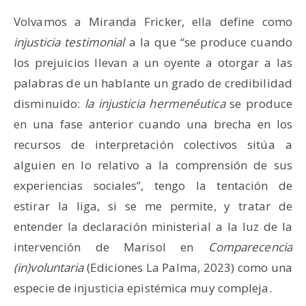
Volvamos a Miranda Fricker, ella define como
injusticia testimonial
a la que “se produce cuando
los prejuicios llevan a un oyente a otorgar a las
palabras de un hablante un grado de credibilidad
disminuido:
la injusticia hermenéutica
se produce
en una fase anterior cuando una brecha en los
recursos de interpretación colectivos sitúa a
alguien en lo relativo a la comprensión de sus
experiencias sociales”, tengo la tentación de
estirar la liga, si se me permite, y tratar de
entender la declaración ministerial a la luz de la
intervención de Marisol en
Comparecencia
(in)voluntaria
(Ediciones La Palma, 2023) como una
especie de injusticia epistémica muy compleja.