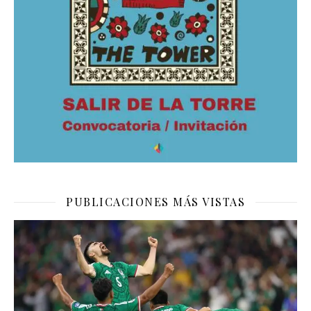
PUBLICACIONES MÁS VISTAS