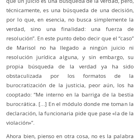
que un juicio es una búsqueda de la verdad, pero,
técnicamente, es una búsqueda de una decisión,
por lo que, en esencia, no busca simplemente la
verdad, sino una finalidad: una fuerza de
resolución”. En este punto debo decir que el “caso”
de Marisol no ha llegado a ningún juicio ni
resolución jurídica alguna, y sin embargo, su
propia búsqueda de la verdad ya ha sido
obstaculizada por los formatos de la
burocratización de la justicia, peor aún, los ha
cooptado: “Me interno en la barriga de la bestia
burocrática. […] En el módulo donde me toman la
declaración, la funcionaria pide que pase «la de la
violación»”.
Ahora bien, pienso en otra cosa, no es la palabra