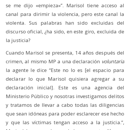
se me dijo «empieza»”. Marisol tiene acceso al
canal para dirimir la violencia, pero este canal la
violenta. Sus palabras han sido excluidas del
discurso oficial, ¿ha sido, en este giro, excluida de
la justicia?
Cuando Marisol se presenta, 14 años después del
crimen, al mismo MP a una declaración
voluntaria
la agente le dice “Este no lo es [el espacio para
declarar lo que Marisol quisiera agregar a su
declaración inicial]. Este es una agencia del
Ministerio Público y nosotras investigamos delitos
y tratamos de llevar a cabo todas las diligencias
que sean idóneas para poder esclarecer ese hecho
y que las víctimas tengan acceso a la justicia.”,