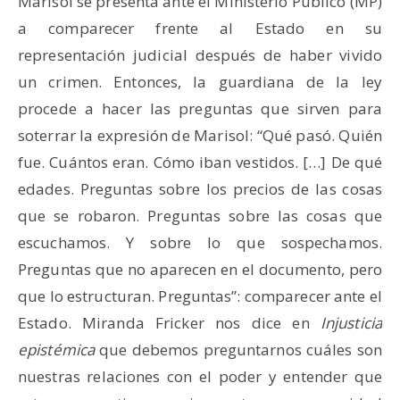
Marisol se presenta ante el Ministerio Público (MP)
a comparecer frente al Estado en su
representación judicial después de haber vivido
un crimen. Entonces, la guardiana de la ley
procede a hacer las preguntas que sirven para
soterrar la expresión de Marisol: “Qué pasó. Quién
fue. Cuántos eran. Cómo iban vestidos. […] De qué
edades. Preguntas sobre los precios de las cosas
que se robaron. Preguntas sobre las cosas que
escuchamos. Y sobre lo que sospechamos.
Preguntas que no aparecen en el documento, pero
que lo estructuran. Preguntas”: comparecer ante el
Estado. Miranda Fricker nos dice en
Injusticia
epistémica
que debemos preguntarnos cuáles son
nuestras relaciones con el poder y entender que