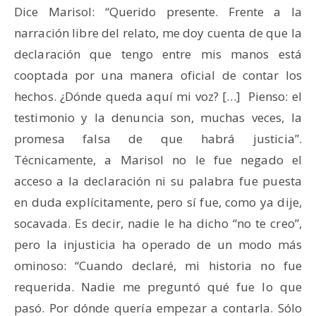
Dice Marisol: “Querido presente. Frente a la
narración libre del relato, me doy cuenta de que la
declaración que tengo entre mis manos está
cooptada por una manera oficial de contar los
hechos. ¿Dónde queda aquí mi voz? […] Pienso: el
testimonio y la denuncia son, muchas veces, la
promesa falsa de que habrá justicia”.
Técnicamente, a Marisol no le fue negado el
acceso a la declaración ni su palabra fue puesta
en duda explícitamente, pero sí fue, como ya dije,
socavada. Es decir, nadie le ha dicho “no te creo”,
pero la injusticia ha operado de un modo más
ominoso: “Cuando declaré, mi historia no fue
requerida. Nadie me preguntó qué fue lo que
pasó. Por dónde quería empezar a contarla. Sólo