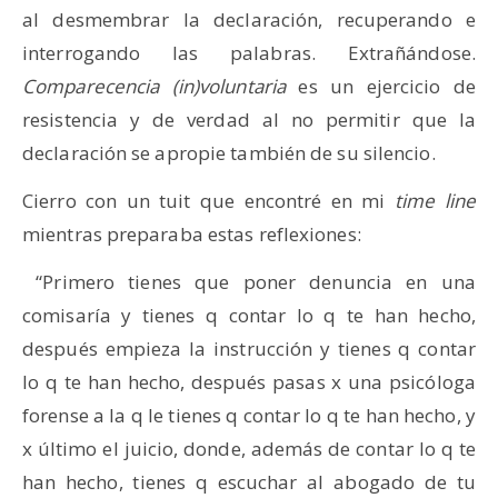
al desmembrar la declaración, recuperando e
interrogando las palabras. Extrañándose.
Comparecencia (in)voluntaria
es un ejercicio de
resistencia y de verdad al no permitir que la
declaración se apropie también de su silencio.
Cierro con un tuit que encontré en mi
time line
mientras preparaba estas reflexiones:
“Primero tienes que poner denuncia en una
comisaría y tienes q contar lo q te han hecho,
después empieza la instrucción y tienes q contar
lo q te han hecho, después pasas x una psicóloga
forense a la q le tienes q contar lo q te han hecho, y
x último el juicio, donde, además de contar lo q te
han hecho, tienes q escuchar al abogado de tu