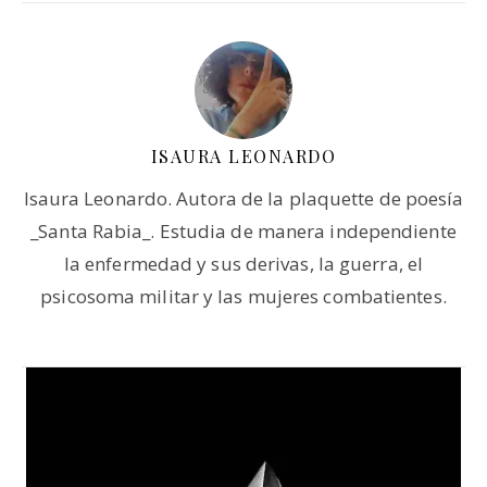
ISAURA LEONARDO
Isaura Leonardo. Autora de la plaquette de poesía
_Santa Rabia_. Estudia de manera independiente
la enfermedad y sus derivas, la guerra, el
psicosoma militar y las mujeres combatientes.