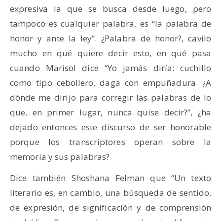
expresiva la que se busca desde luego, pero
tampoco es cualquier palabra, es “la palabra de
honor y ante la ley”. ¿Palabra de honor?, cavilo
mucho en qué quiere decir esto, en qué pasa
cuando Marisol dice “Yo jamás diría: cuchillo
como tipo cebollero, daga con empuñadura. ¿A
dónde me dirijo para corregir las palabras de lo
que, en primer lugar, nunca quise decir?”, ¿ha
dejado entonces este discurso de ser honorable
porque los transcriptores operan sobre la
memoria y sus palabras?
Dice también Shoshana Felman que “Un texto
literario es, en cambio, una búsqueda de sentido,
de expresión, de significación y de comprensión