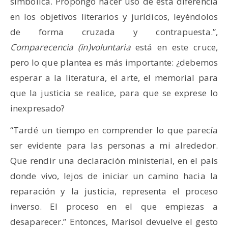
simbólica. Propongo hacer uso de esta diferencia
en los objetivos literarios y jurídicos, leyéndolos
de forma cruzada y contrapuesta.”,
Comparecencia (in)voluntaria
está en este cruce,
pero lo que plantea es más importante: ¿debemos
esperar a la literatura, el arte, el memorial para
que la justicia se realice, para que se exprese lo
inexpresado?
“Tardé un tiempo en comprender lo que parecía
ser evidente para las personas a mi alrededor.
Que rendir una declaración ministerial, en el país
donde vivo, lejos de iniciar un camino hacia la
reparación y la justicia, representa el proceso
inverso. El proceso en el que empiezas a
desaparecer.” Entonces, Marisol devuelve el gesto