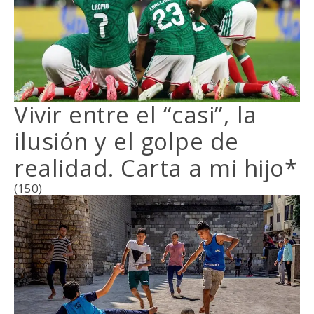
Vivir entre el “casi”, la
ilusión y el golpe de
realidad. Carta a mi hijo*
(150)