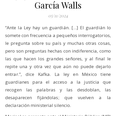
García Walls
05/11/2024
“Ante la Ley hay un guardián. […] El guardián lo
somete con frecuencia a pequeños interrogatorios,
le pregunta sobre su país y muchas otras cosas,
pero son preguntas hechas con indiferencia, como
las que hacen los grandes señores, y al final le
repite una y otra vez que aún no puede dejarlo
entrar.”, dice Kafka. La ley en México tiene
guardianes para el acceso a la justicia que
recogen las palabras y las desdoblan, las
desaparecen fijándolas; que vuelven a la
declaración ministerial silencio.