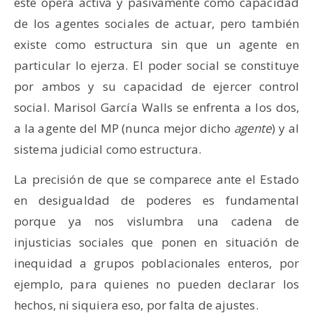
este opera activa y pasivamente como capacidad
de los agentes sociales de actuar, pero también
existe como estructura sin que un agente en
particular lo ejerza. El poder social se constituye
por ambos y su capacidad de ejercer control
social. Marisol García Walls se enfrenta a los dos,
a la agente del MP (nunca mejor dicho
agente
) y al
sistema judicial como estructura.
La precisión de que se comparece ante el Estado
en desigualdad de poderes es fundamental
porque ya nos vislumbra una cadena de
injusticias sociales que ponen en situación de
inequidad a grupos poblacionales enteros, por
ejemplo, para quienes no pueden declarar los
hechos, ni siquiera eso, por falta de ajustes.