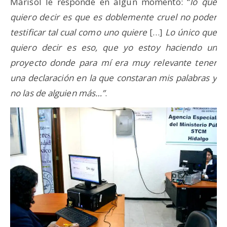
Marisol le responde en algún momento: “
lo que
quiero decir es que es doblemente cruel no poder
testificar tal cual como uno quiere
[…]
Lo único que
quiero decir es eso, que yo estoy haciendo un
proyecto donde para mí era muy relevante tener
una declaración en la que constaran mis palabras y
no las de alguien más…”
.