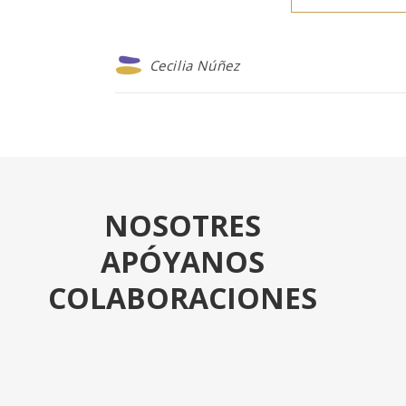
Cecilia Núñez
NOSOTRES
APÓYANOS
COLABORACIONES