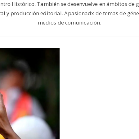
entro Histórico. También se desenvuelve en ámbitos de g
al y producción editorial. Apasionadx de temas de géne
medios de comunicación.