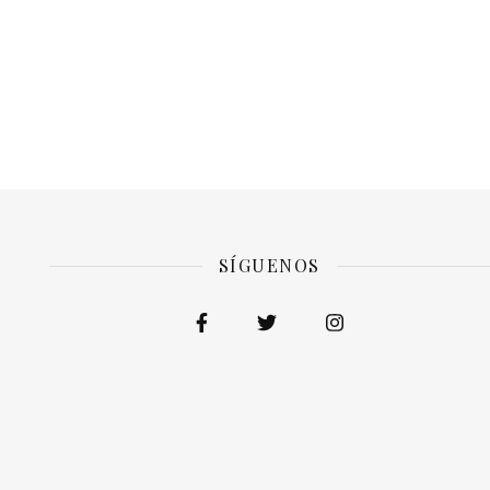
SÍGUENOS