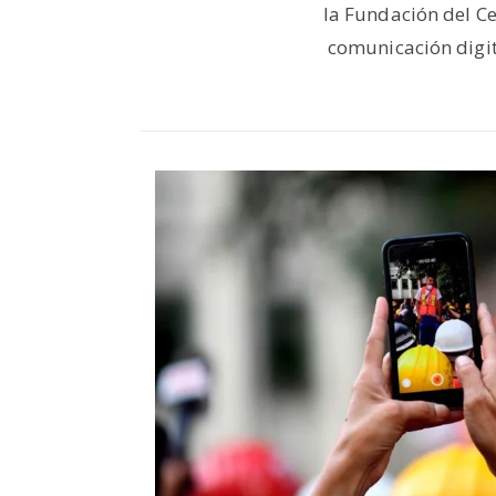
la Fundación del C
comunicación digit