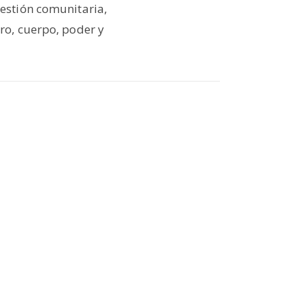
estión comunitaria,
ro, cuerpo, poder y