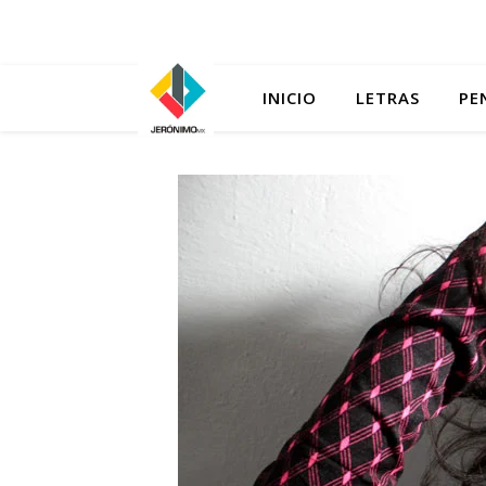
INICIO
LETRAS
PE