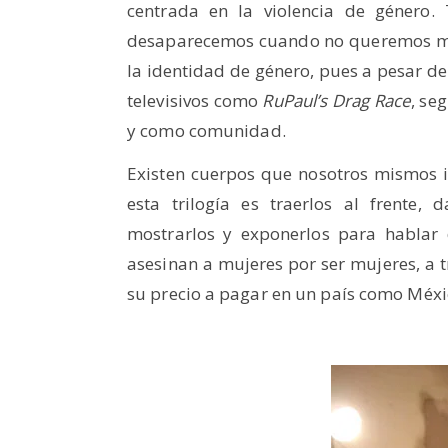
centrada en la violencia de género.
desaparecemos cuando no queremos mir
la identidad de género, pues a pesar de
televisivos como
RuPaul’s Drag Race
, se
y como comunidad.
Existen cuerpos que nosotros mismos i
esta trilogía es traerlos al frente,
mostrarlos y exponerlos para hablar
asesinan a mujeres por ser mujeres, a tr
su precio a pagar en un país como Méxi