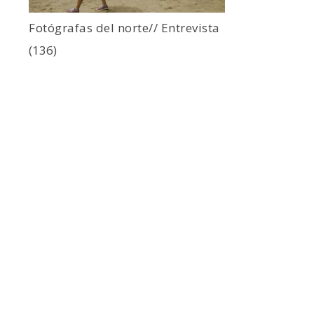
Fotógrafas del norte// Entrevista
(136)