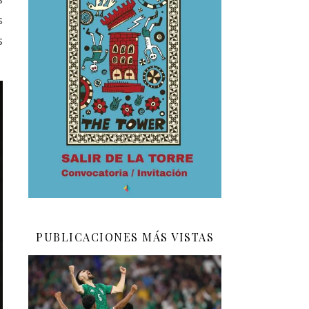
s
s
PUBLICACIONES MÁS VISTAS