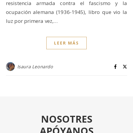
resistencia armada contra el fascismo y la
ocupación alemana (1936-1945), libro que vio la
luz por primera vez,…
LEER MÁS
Isaura Leonardo
NOSOTRES
APÓYANOS