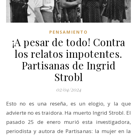
PENSAMIENTO
¡A pesar de todo! Contra
los relatos impotentes.
Partisanas de Ingrid
Strobl
02/04/2024
Esto no es una reseña, es un elogio, y la que
advierte no es traidora. Ha muerto Ingrid Strobl. El
pasado 25 de enero murió esta investigadora,
periodista y autora de Partisanas: la mujer en la