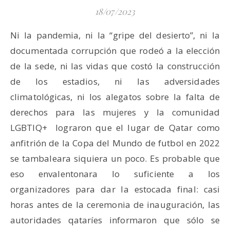
18/07/2023
Ni la pandemia, ni la “gripe del desierto”, ni la
documentada corrupción que rodeó a la elección
de la sede, ni las vidas que costó la construcción
de los estadios, ni las adversidades
climatológicas, ni los alegatos sobre la falta de
derechos para las mujeres y la comunidad
LGBTIQ+ lograron que el lugar de Qatar como
anfitrión de la Copa del Mundo de futbol en 2022
se tambaleara siquiera un poco. Es probable que
eso envalentonara lo suficiente a los
organizadores para dar la estocada final: casi
horas antes de la ceremonia de inauguración, las
autoridades qataríes informaron que sólo se