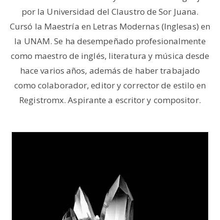
por la Universidad del Claustro de Sor Juana.
Cursó la Maestría en Letras Modernas (Inglesas) en
la UNAM. Se ha desempeñado profesionalmente
como maestro de inglés, literatura y música desde
hace varios años, además de haber trabajado
como colaborador, editor y corrector de estilo en
Registromx. Aspirante a escritor y compositor.