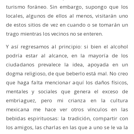
turismo foráneo. Sin embargo, supongo que los
locales, algunos de ellos al menos, visitarán uno
de estos sitios de vez en cuando o se tomarán un
trago mientras los vecinos no se enteren.
Y así regresamos al principio: si bien el alcohol
podría estar al alcance, en la mayoría de los
ciudadanos prevalece la idea, apoyada en un
dogma religioso, de que beberlo está mal. No creo
que haga falta mencionar aquí los daños físicos,
mentales y sociales que genera el exceso de
embriaguez, pero mi crianza en la cultura
mexicana me hace ver otros vínculos en las
bebidas espirituosas: la tradición, compartir con
los amigos, las charlas en las que a uno se le va la