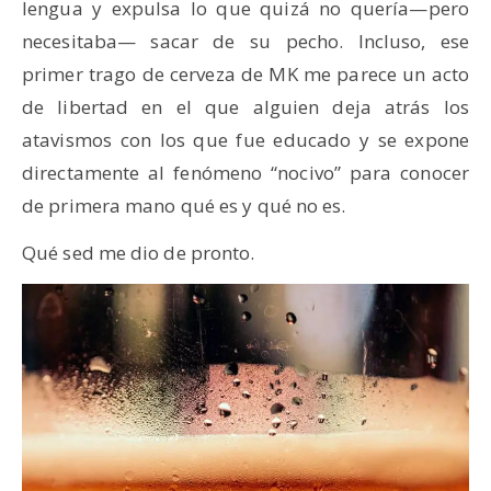
lengua y expulsa lo que quizá no quería—pero
necesitaba— sacar de su pecho. Incluso, ese
primer trago de cerveza de MK me parece un acto
de libertad en el que alguien deja atrás los
atavismos con los que fue educado y se expone
directamente al fenómeno “nocivo” para conocer
de primera mano qué es y qué no es.
Qué sed me dio de pronto.