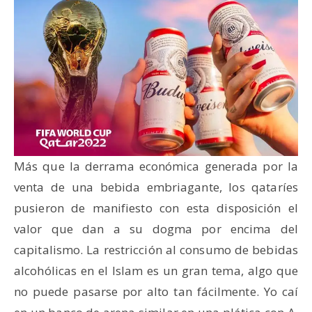
Más que la derrama económica generada por la
venta de una bebida embriagante, los qataríes
pusieron de manifiesto con esta disposición el
valor que dan a su dogma por encima del
capitalismo. La restricción al consumo de bebidas
alcohólicas en el Islam es un gran tema, algo que
no puede pasarse por alto tan fácilmente. Yo caí