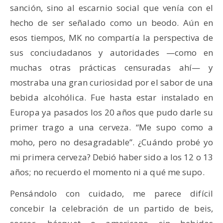
sanción, sino al escarnio social que venía con el
hecho de ser señalado como un beodo. Aún en
esos tiempos, MK no compartía la perspectiva de
sus conciudadanos y autoridades —como en
muchas otras prácticas censuradas ahí— y
mostraba una gran curiosidad por el sabor de una
bebida alcohólica. Fue hasta estar instalado en
Europa ya pasados los 20 años que pudo darle su
primer trago a una cerveza. “Me supo como a
moho, pero no desagradable”. ¿Cuándo probé yo
mi primera cerveza? Debió haber sido a los 12 o 13
años; no recuerdo el momento ni a qué me supo.
Pensándolo con cuidado, me parece difícil
concebir la celebración de un partido de beis,