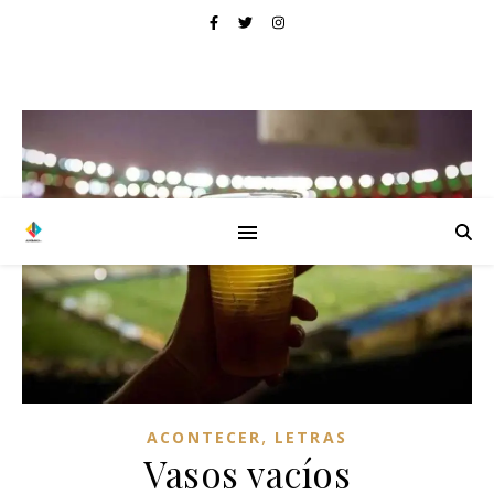
,
ACONTECER
LETRAS
Vasos vacíos