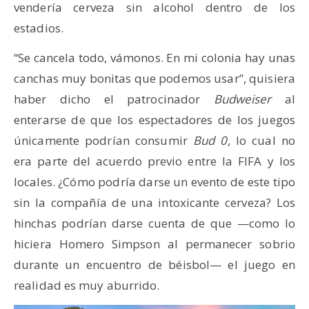
vendería cerveza sin alcohol dentro de los
estadios.
“Se cancela todo, vámonos. En mi colonia hay unas
canchas muy bonitas que podemos usar”, quisiera
haber dicho el patrocinador
Budweiser
al
enterarse de que los espectadores de los juegos
únicamente podrían consumir
Bud 0
, lo cual no
era parte del acuerdo previo entre la FIFA y los
locales. ¿Cómo podría darse un evento de este tipo
sin la compañía de una intoxicante cerveza? Los
hinchas podrían darse cuenta de que —como lo
hiciera Homero Simpson al permanecer sobrio
durante un encuentro de béisbol— el juego en
realidad es muy aburrido.