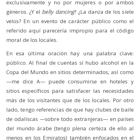
exclusivamente y no por mujeres o por ambos
géneros. ¿Y el
belly dancing
? ¿La danza de los siete
velos? En un evento de carácter público como el
referido aquí parecería impropio para el código
moral de los locales.
En esa última oración hay una palabra clave:
público. Al final de cuentas sí hubo alcohol en la
Copa del Mundo en sitios determinados, así como
—me dice A— puede consumirse en hoteles y
sitios específicos para satisfacer las necesidades
más de los visitantes que de los locales. Por otro
lado, tengo referencias de que hay clubes de baile
de odaliscas —sobre todo extranjeras— en países
del mundo árabe (tengo plena certeza de ello al
menos en los Emiratos) también enfocados en el