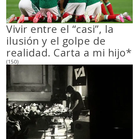
Vivir entre el “casi”, la
ilusión y el golpe de
realidad. Carta a mi hijo*
(150)