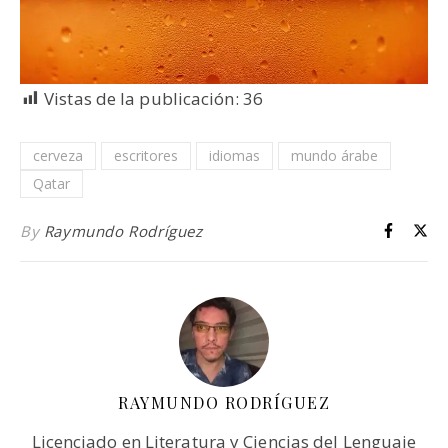
Vistas de la publicación:
36
cerveza
escritores
idiomas
mundo árabe
Qatar
By
Raymundo Rodríguez
RAYMUNDO RODRÍGUEZ
Licenciado en Literatura y Ciencias del Lenguaje