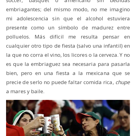
soccer, básquet o americano sin bebidas
embriagantes; del mismo modo, no me imagino
mi adolescencia sin que el alcohol estuviera
presente como un símbolo de madurez entre
polluelos. Más difícil me resulta pensar en
cualquier otro tipo de fiesta (salvo una infantil) en
la que no corra el vino, los licores o la cerveza. Y no
es que la embriaguez sea necesaria para pasarla
bien, pero en una fiesta a la mexicana que se
precie de serlo no puede faltar comida rica,
chupe
a mares y baile.