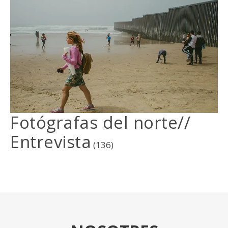
Fotógrafas del norte//
Entrevista
(136)