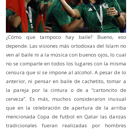
¿Cómo que tampoco hay baile? Bueno, eso
depende. Las visiones más ortodoxas del Islam no
ven al baile ni a la música con buenos ojos, lo cual
no se comparte en todos los lugares con la misma
censura que sí se impone al alcohol. A pesar de lo
anterior, ni pensar en baile de cachetito, tomar a
la pareja por la cintura o de a “cartoncito de
cerveza”. Es más, muchos consideraron inusual
que en la celebración de apertura de la arriba
mencionada Copa de futbol en Qatar las danzas
tradicionales fueran realizadas por hombres