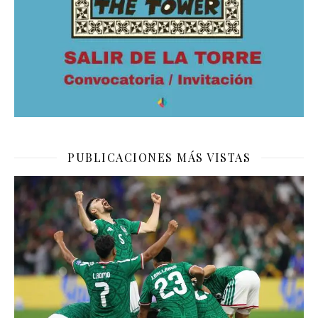
PUBLICACIONES MÁS VISTAS