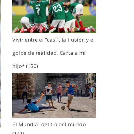
Vivir entre el “casi”, la ilusión y el
golpe de realidad. Carta a mi
hijo*
(150)
El Mundial del fin del mundo
(141)