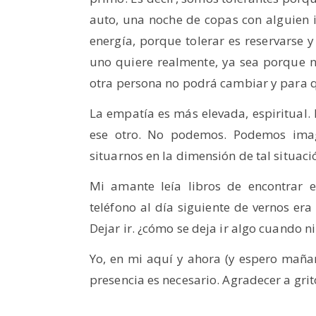
auto, una noche de copas con alguien i
energía, porque tolerar es reservarse 
uno quiere realmente, ya sea porque n
otra persona no podrá cambiar y para 
La empatía es más elevada, espiritual.
ese otro. No podemos. Podemos imag
situarnos en la dimensión de tal situació
Mi amante leía libros de encontrar e
teléfono al día siguiente de vernos era
Dejar ir. ¿cómo se deja ir algo cuando n
Yo, en mi aquí y ahora (y espero mañ
presencia es necesario. Agradecer a grit