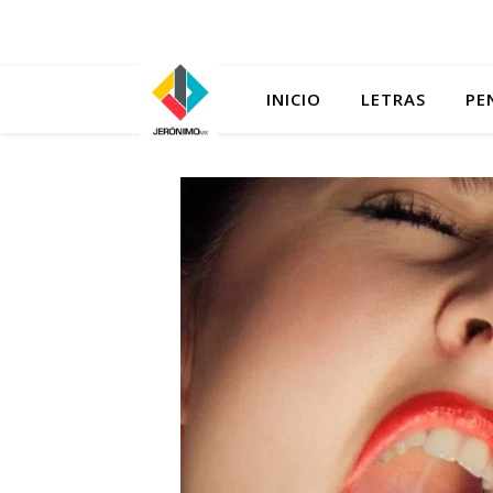
INICIO
LETRAS
PE