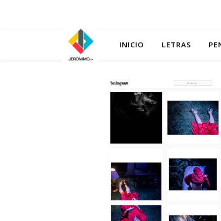
INICIO
LETRAS
PE