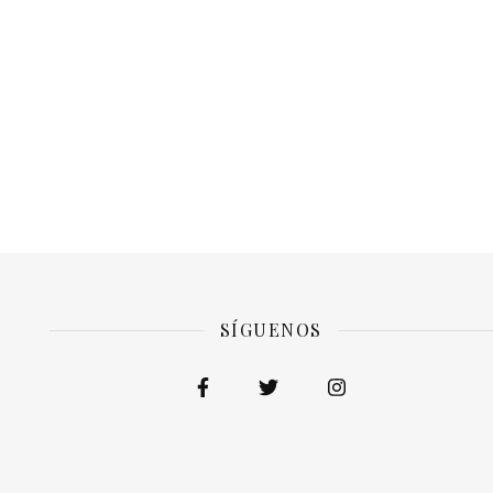
SÍGUENOS