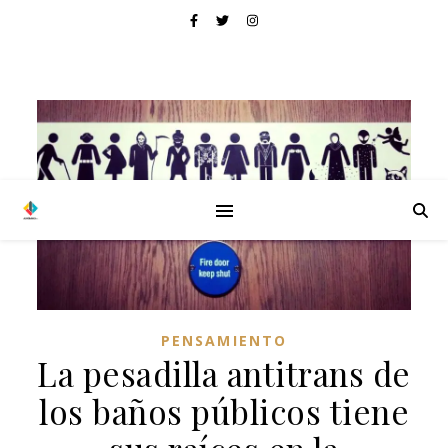
PENSAMIENTO
La pesadilla antitrans de
los baños públicos tiene