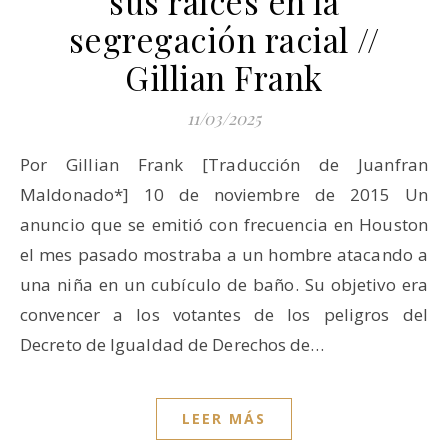
sus raíces en la
segregación racial //
Gillian Frank
11/03/2025
Por Gillian Frank [Traducción de Juanfran
Maldonado*] 10 de noviembre de 2015 Un
anuncio que se emitió con frecuencia en Houston
el mes pasado mostraba a un hombre atacando a
una niña en un cubículo de baño. Su objetivo era
convencer a los votantes de los peligros del
Decreto de Igualdad de Derechos de…
LEER MÁS