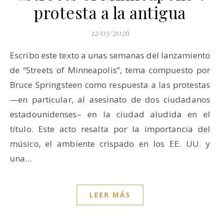
protesta a la antigua
12/03/2026
Escribo este texto a unas semanas del lanzamiento
de “Streets of Minneapolis”, tema compuesto por
Bruce Springsteen como respuesta a las protestas
—en particular, al asesinato de dos ciudadanos
estadounidenses– en la ciudad aludida en el
título. Este acto resalta por la importancia del
músico, el ambiente crispado en los EE. UU. y
una…
LEER MÁS