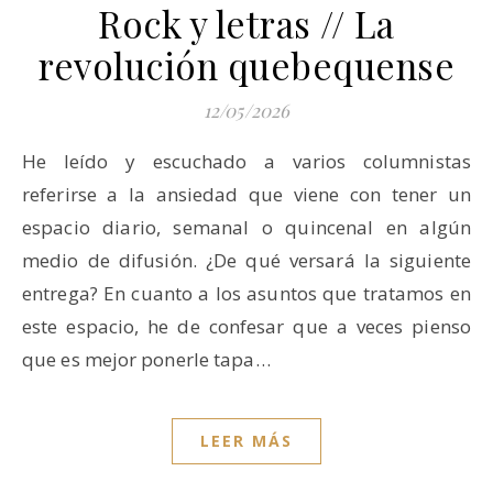
Rock y letras // La
revolución quebequense
12/05/2026
He leído y escuchado a varios columnistas
referirse a la ansiedad que viene con tener un
espacio diario, semanal o quincenal en algún
medio de difusión. ¿De qué versará la siguiente
entrega? En cuanto a los asuntos que tratamos en
este espacio, he de confesar que a veces pienso
que es mejor ponerle tapa…
LEER MÁS