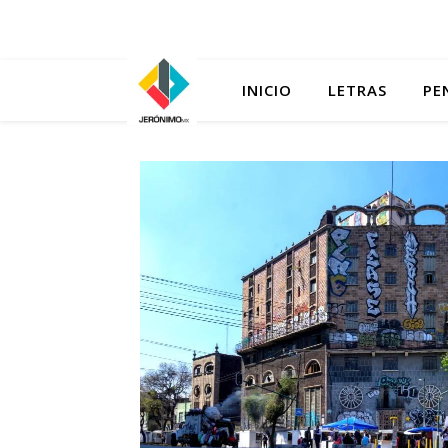
INICIO
LETRAS
PE