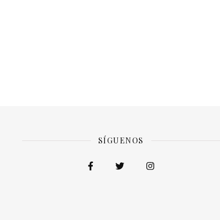
SÍGUENOS