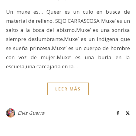
Un muxe es… Queer es un culo en busca de
material de relleno. SEJO CARRASCOSA Muxe’ es un
salto a la boca del abismo.Muxe’ es una sonrisa
siempre deslumbrante.Muxe’ es un indígena que
se sueña princesa.Muxe’ es un cuerpo de hombre
con voz de mujer.Muxe’ es una burla en la
escuela,una carcajada en la…
LEER MÁS
Elvis Guerra