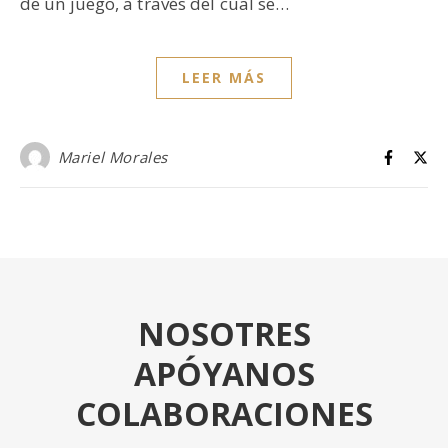
de un juego, a través del cual se…
LEER MÁS
Mariel Morales
NOSOTRES
APÓYANOS
COLABORACIONES