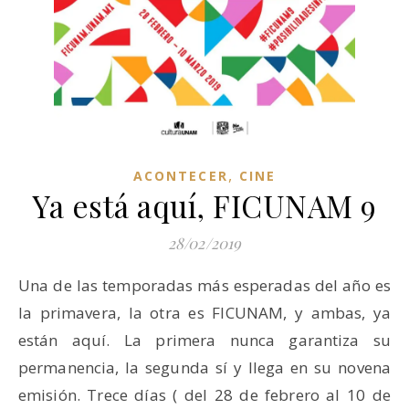
,
ACONTECER
CINE
Ya está aquí, FICUNAM 9
28/02/2019
Una de las temporadas más esperadas del año es
la primavera, la otra es FICUNAM, y ambas, ya
están aquí. La primera nunca garantiza su
permanencia, la segunda sí y llega en su novena
emisión. Trece días ( del 28 de febrero al 10 de