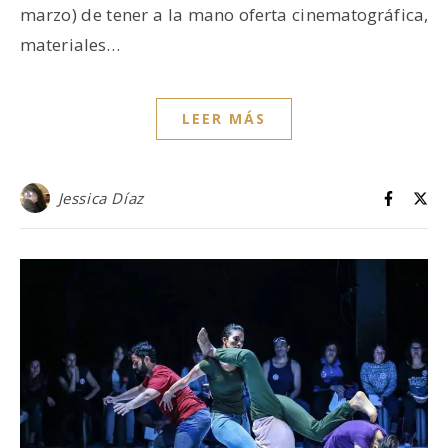
marzo) de tener a la mano oferta cinematográfica,
materiales…
LEER MÁS
Jessica Díaz