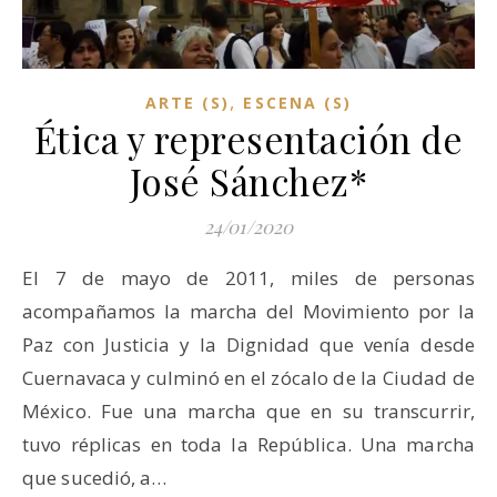
,
ARTE (S)
ESCENA (S)
Ética y representación de
José Sánchez*
24/01/2020
El 7 de mayo de 2011, miles de personas
acompañamos la marcha del Movimiento por la
Paz con Justicia y la Dignidad que venía desde
Cuernavaca y culminó en el zócalo de la Ciudad de
México. Fue una marcha que en su transcurrir,
tuvo réplicas en toda la República. Una marcha
que sucedió, a…