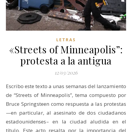
LETRAS
«Streets of Minneapolis”:
protesta a la antigua
12/03/2026
Escribo este texto a unas semanas del lanzamiento
de “Streets of Minneapolis”, tema compuesto por
Bruce Springsteen como respuesta a las protestas
—en particular, al asesinato de dos ciudadanos
estadounidenses– en la ciudad aludida en el
título. Este acto resalta por la importancia del