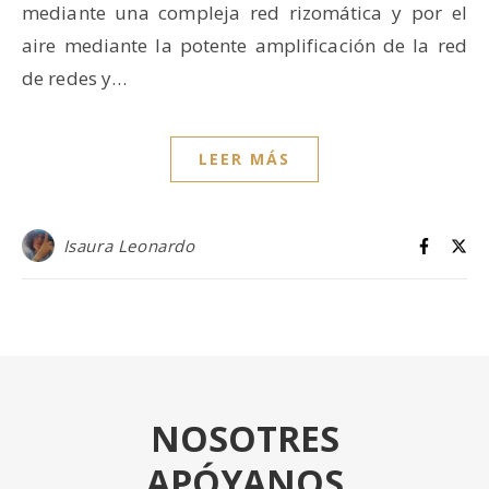
mediante una compleja red rizomática y por el
aire mediante la potente amplificación de la red
de redes y…
LEER MÁS
Isaura Leonardo
NOSOTRES
APÓYANOS