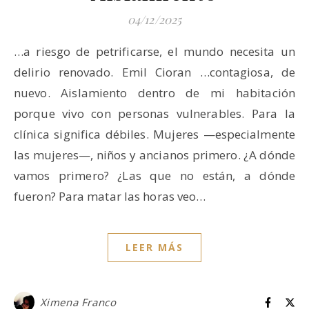
04/12/2025
…a riesgo de petrificarse, el mundo necesita un
delirio renovado. Emil Cioran …contagiosa, de
nuevo. Aislamiento dentro de mi habitación
porque vivo con personas vulnerables. Para la
clínica significa débiles. Mujeres —especialmente
las mujeres—, niños y ancianos primero. ¿A dónde
vamos primero? ¿Las que no están, a dónde
fueron? Para matar las horas veo…
LEER MÁS
Ximena Franco