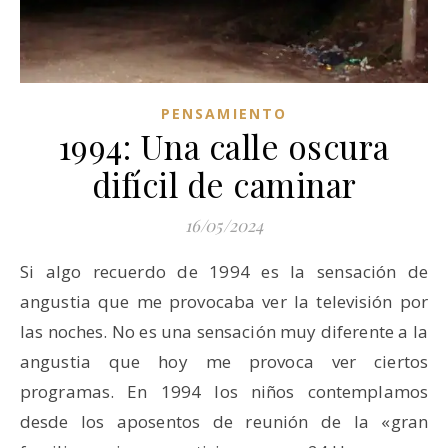
PENSAMIENTO
1994: Una calle oscura
difícil de caminar
16/05/2024
Si algo recuerdo de 1994 es la sensación de
angustia que me provocaba ver la televisión por
las noches. No es una sensación muy diferente a la
angustia que hoy me provoca ver ciertos
programas. En 1994 los niños contemplamos
desde los aposentos de reunión de la «gran