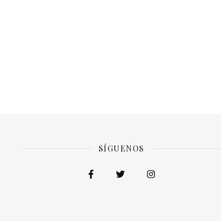
SÍGUENOS