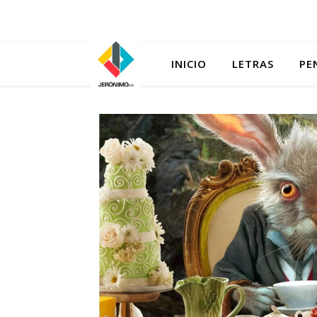
INICIO
LETRAS
PE