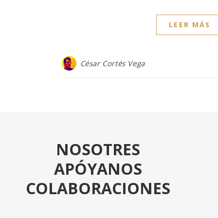
LEER MÁS
César Cortés Vega
NOSOTRES
APÓYANOS
COLABORACIONES