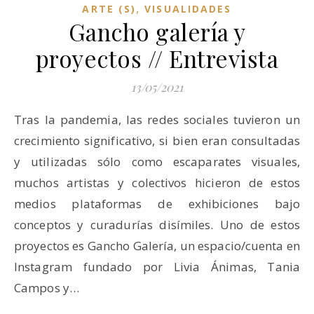
,
ARTE (S)
VISUALIDADES
Gancho galería y
proyectos // Entrevista
13/05/2021
Tras la pandemia, las redes sociales tuvieron un
crecimiento significativo, si bien eran consultadas
y utilizadas sólo como escaparates visuales,
muchos artistas y colectivos hicieron de estos
medios plataformas de exhibiciones bajo
conceptos y curadurías disímiles. Uno de estos
proyectos es Gancho Galería, un espacio/cuenta en
Instagram fundado por Livia Ánimas, Tania
Campos y…