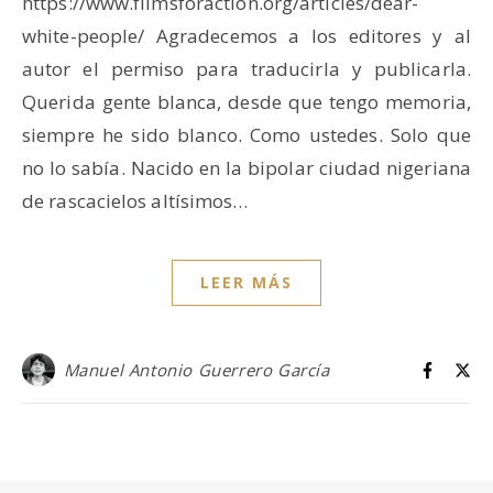
https://www.filmsforaction.org/articles/dear-
white-people/ Agradecemos a los editores y al
autor el permiso para traducirla y publicarla.
Querida gente blanca, desde que tengo memoria,
siempre he sido blanco. Como ustedes. Solo que
no lo sabía. Nacido en la bipolar ciudad nigeriana
de rascacielos altísimos…
LEER MÁS
Manuel Antonio Guerrero García