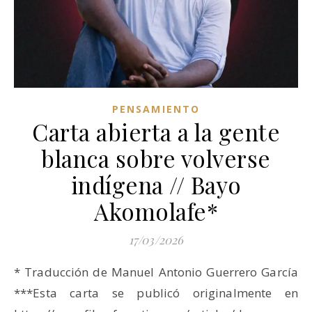
PENSAMIENTO
Carta abierta a la gente
blanca sobre volverse
indígena // Bayo
Akomolafe*
17/03/2026
* Traducción de Manuel Antonio Guerrero García
***Esta carta se publicó originalmente en