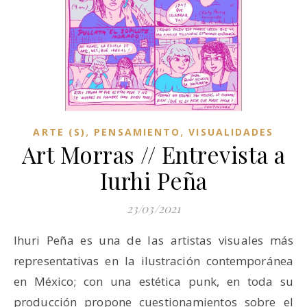
,
,
ARTE (S)
PENSAMIENTO
VISUALIDADES
Art Morras // Entrevista a
Iurhi Peña
23/03/2021
Ihuri Peña es una de las artistas visuales más
representativas en la ilustración contemporánea
en México; con una estética punk, en toda su
producción propone cuestionamientos sobre el