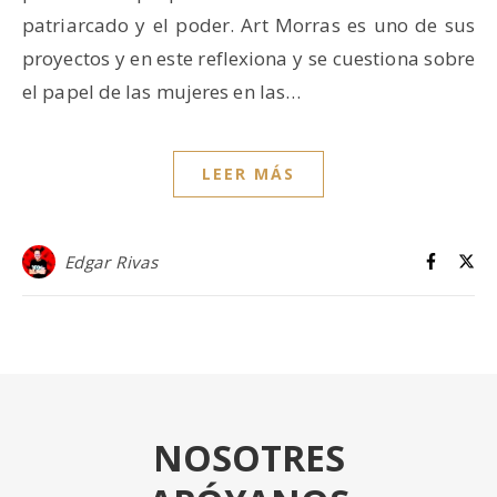
patriarcado y el poder. Art Morras es uno de sus
proyectos y en este reflexiona y se cuestiona sobre
el papel de las mujeres en las…
LEER MÁS
Edgar Rivas
NOSOTRES