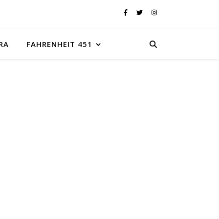
RA
FAHRENHEIT 451