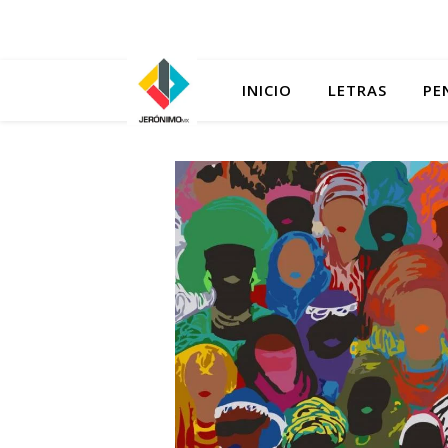
INICIO
LETRAS
PE