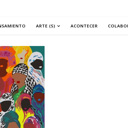
NSAMIENTO
ARTE (S)
ACONTECER
COLABO