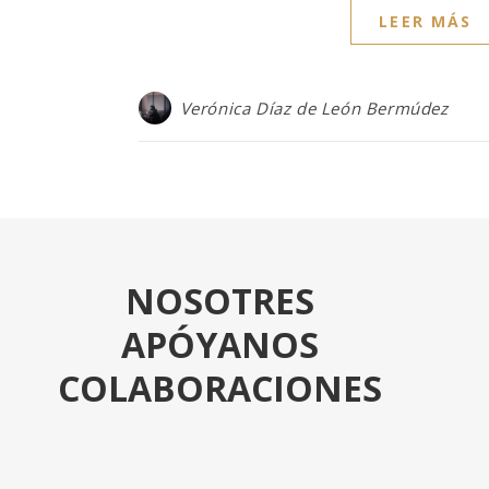
LEER MÁS
Verónica Díaz de León Bermúdez
NOSOTRES
APÓYANOS
COLABORACIONES