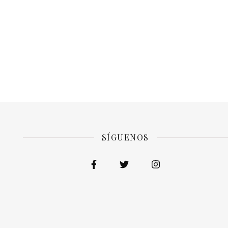
SÍGUENOS