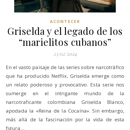
ACONTECER
Griselda y el legado de los
“marielitos cubanos”
23/02/2024
En el vasto paisaje de las series sobre narcotráfico
que ha producido Netflix, Griselda emerge como
un relato poderoso y provocativo. Esta serie nos
sumerge en el intrigante mundo de la
narcotraficante colombiana Griselda Blanco,
apodada la «Reina de la Cocaína». Sin embargo,
más allá de la fascinación por la vida de esta
figura…