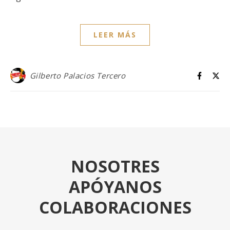
LEER MÁS
Gilberto Palacios Tercero
NOSOTRES
APÓYANOS
COLABORACIONES