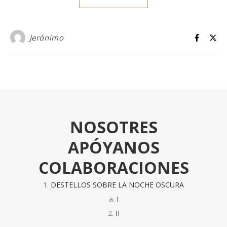
Jerónimo
NOSOTRES
APÓYANOS
COLABORACIONES
DESTELLOS SOBRE LA NOCHE OSCURA
I
II