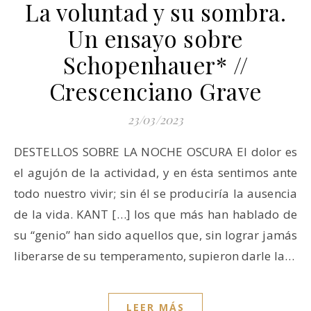
La voluntad y su sombra.
Un ensayo sobre
Schopenhauer* //
Crescenciano Grave
23/03/2023
DESTELLOS SOBRE LA NOCHE OSCURA El dolor es
el agujón de la actividad, y en ésta sentimos ante
todo nuestro vivir; sin él se produciría la ausencia
de la vida. KANT […] los que más han hablado de
su “genio” han sido aquellos que, sin lograr jamás
liberarse de su temperamento, supieron darle la…
LEER MÁS