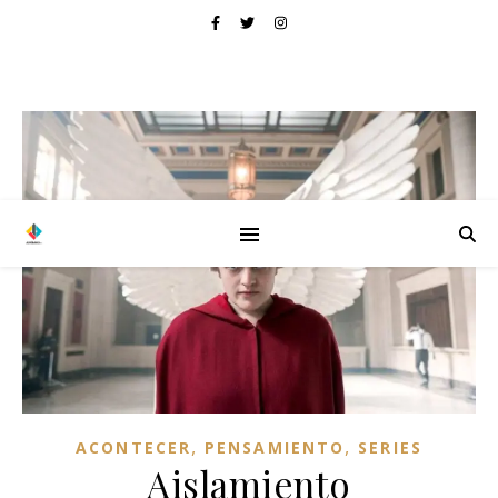
,
,
ACONTECER
PENSAMIENTO
SERIES
Aislamiento