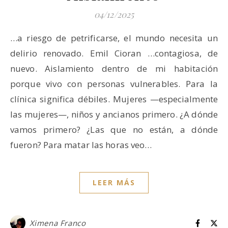
04/12/2025
…a riesgo de petrificarse, el mundo necesita un
delirio renovado. Emil Cioran …contagiosa, de
nuevo. Aislamiento dentro de mi habitación
porque vivo con personas vulnerables. Para la
clínica significa débiles. Mujeres —especialmente
las mujeres—, niños y ancianos primero. ¿A dónde
vamos primero? ¿Las que no están, a dónde
fueron? Para matar las horas veo…
LEER MÁS
Ximena Franco