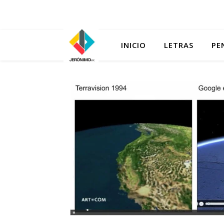
INICIO
LETRAS
PE