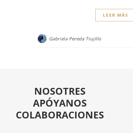
LEER MÁS
Gabriela Pereda Trujillo
NOSOTRES
APÓYANOS
COLABORACIONES