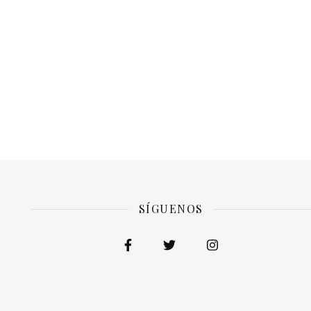
SÍGUENOS