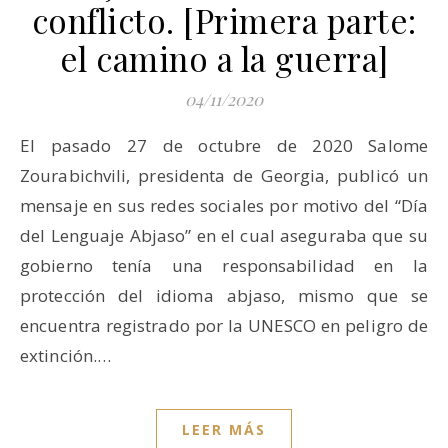
conflicto. [Primera parte:
el camino a la guerra]
04/11/2020
El pasado 27 de octubre de 2020 Salome
Zourabichvili, presidenta de Georgia, publicó un
mensaje en sus redes sociales por motivo del “Día
del Lenguaje Abjaso” en el cual aseguraba que su
gobierno tenía una responsabilidad en la
protección del idioma abjaso, mismo que se
encuentra registrado por la UNESCO en peligro de
extinción.…
LEER MÁS