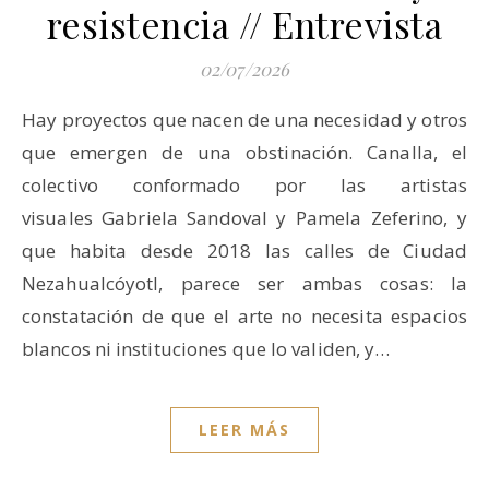
resistencia // Entrevista
02/07/2026
Hay proyectos que nacen de una necesidad y otros
que emergen de una obstinación. Canalla, el
colectivo conformado por las artistas
visuales Gabriela Sandoval y Pamela Zeferino, y
que habita desde 2018 las calles de Ciudad
Nezahualcóyotl, parece ser ambas cosas: la
constatación de que el arte no necesita espacios
blancos ni instituciones que lo validen, y…
LEER MÁS