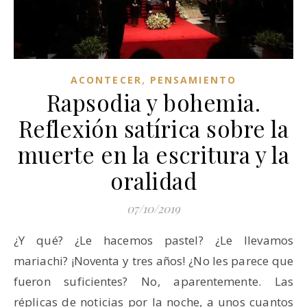
,
ACONTECER
PENSAMIENTO
Rapsodia y bohemia.
Reflexión satírica sobre la
muerte en la escritura y la
oralidad
07/10/2019
¿Y qué? ¿Le hacemos pastel? ¿Le llevamos
mariachi? ¡Noventa y tres años! ¿No les parece que
fueron suficientes? No, aparentemente. Las
réplicas de noticias por la noche, a unos cuantos