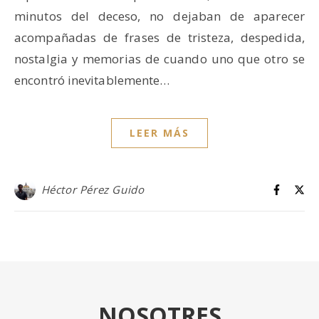
minutos del deceso, no dejaban de aparecer
acompañadas de frases de tristeza, despedida,
nostalgia y memorias de cuando uno que otro se
encontró inevitablemente…
LEER MÁS
Héctor Pérez Guido
NOSOTRES