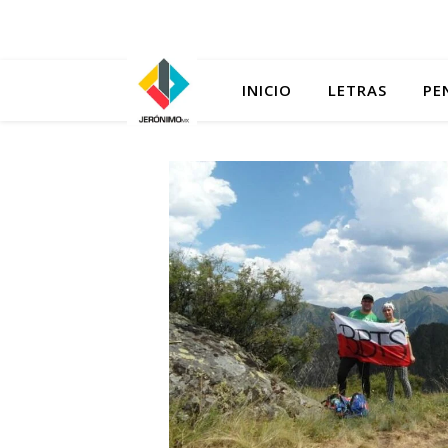
INICIO
LETRAS
PE