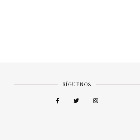
SÍGUENOS