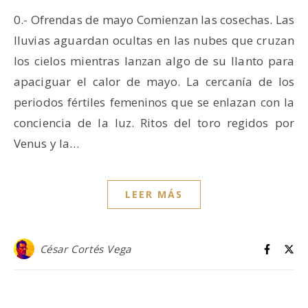
0.- Ofrendas de mayo Comienzan las cosechas. Las
lluvias aguardan ocultas en las nubes que cruzan
los cielos mientras lanzan algo de su llanto para
apaciguar el calor de mayo. La cercanía de los
periodos fértiles femeninos que se enlazan con la
conciencia de la luz. Ritos del toro regidos por
Venus y la…
LEER MÁS
César Cortés Vega