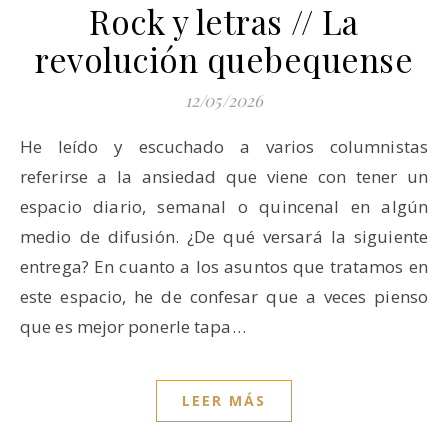
Rock y letras // La
revolución quebequense
12/05/2026
He leído y escuchado a varios columnistas
referirse a la ansiedad que viene con tener un
espacio diario, semanal o quincenal en algún
medio de difusión. ¿De qué versará la siguiente
entrega? En cuanto a los asuntos que tratamos en
este espacio, he de confesar que a veces pienso
que es mejor ponerle tapa…
LEER MÁS