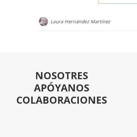
Laura Hernández Martínez
NOSOTRES
APÓYANOS
COLABORACIONES