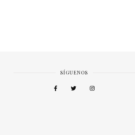
SÍGUENOS