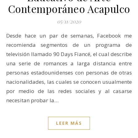
Contemporáneo Acapulco
05/11/2020
Desde hace un par de semanas, Facebook me
recomienda segmentos de un programa de
televisión llamado 90 Days Fiancé, el cual describe
una serie de romances a larga distancia entre
personas estadounidenses con personas de otras
nacionalidades, las cuales se conocen usualmente
por medio de las redes sociales y al casarse
necesitan probar la…
LEER MÁS